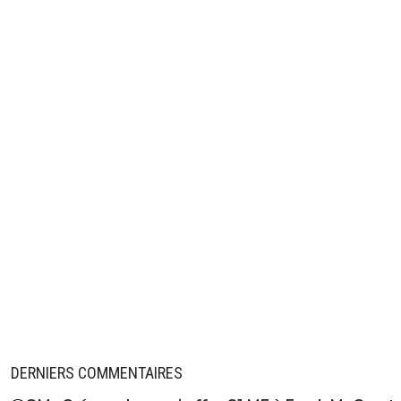
DERNIERS COMMENTAIRES