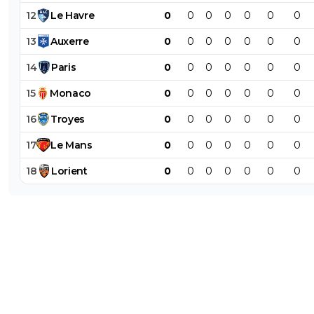
12
Le
Havre
0
0
0
0
0
0
0
13
Auxerre
0
0
0
0
0
0
0
14
Paris
0
0
0
0
0
0
0
15
Monaco
0
0
0
0
0
0
0
16
Troyes
0
0
0
0
0
0
0
17
Le
Mans
0
0
0
0
0
0
0
18
Lorient
0
0
0
0
0
0
0