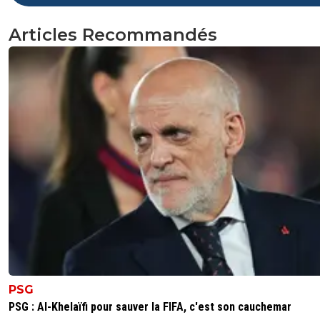
Articles Recommandés
PSG
PSG : Al-Khelaïfi pour sauver la FIFA, c'est son cauchemar