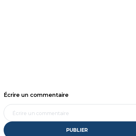
Écrire un commentaire
PUBLIER