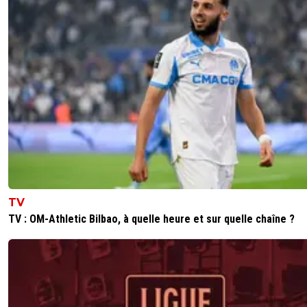
TV
TV : OM-Athletic Bilbao, à quelle heure et sur quelle chaîne ?