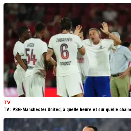
TV
TV : PSG-Manchester United, à quelle heure et sur quelle chaîn