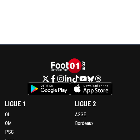
LIGUE 1
LIGUE 2
OL
ASSE
OM
Bordeaux
PSG