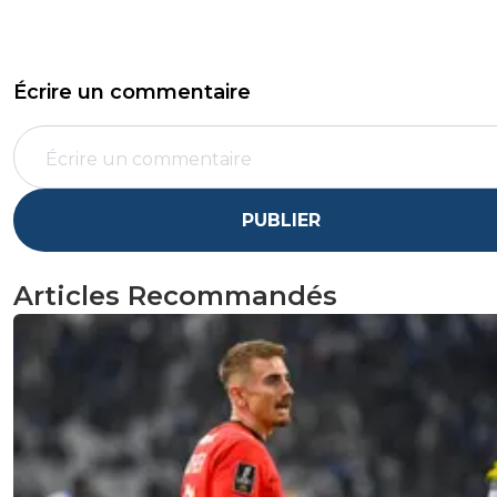
Écrire un commentaire
PUBLIER
Articles Recommandés