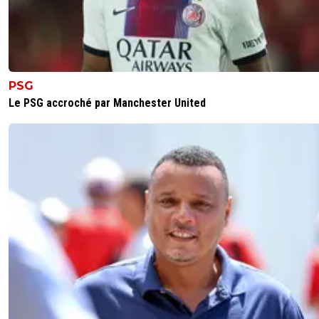
PSG
Le PSG accroché par Manchester United