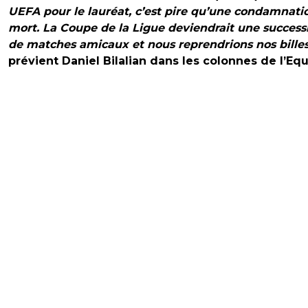
UEFA pour le lauréat, c’est pire qu’une condamnati
mort. La Coupe de la Ligue deviendrait une success
de matches amicaux et nous reprendrions nos bille
prévient Daniel Bilalian dans les colonnes de l’Equ