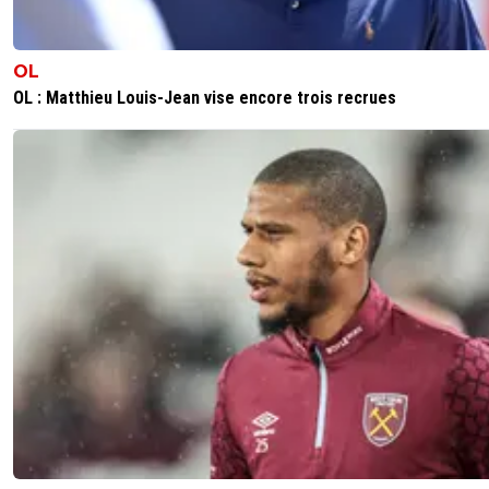
OL
OL : Matthieu Louis-Jean vise encore trois recrues