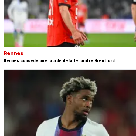
Rennes
Rennes concède une lourde défaite contre Brentford