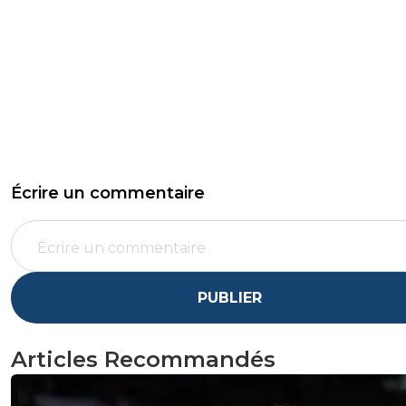
Écrire un commentaire
PUBLIER
Articles Recommandés