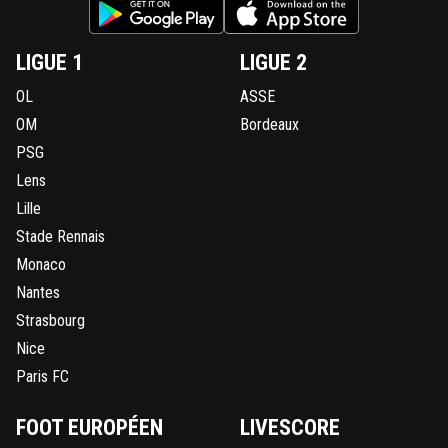
LIGUE 1
LIGUE 2
OL
ASSE
OM
Bordeaux
PSG
Lens
Lille
Stade Rennais
Monaco
Nantes
Strasbourg
Nice
Paris FC
FOOT EUROPÉEN
LIVESCORE