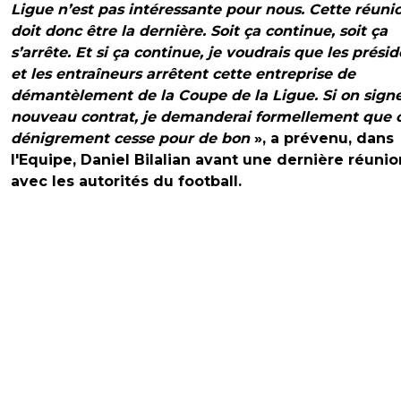
Ligue n’est pas intéressante pour nous. Cette réuni
doit donc être la dernière. Soit ça continue, soit ça
s’arrête. Et si ça continue, je voudrais que les prési
et les entraîneurs arrêtent cette entreprise de
démantèlement de la Coupe de la Ligue. Si on sign
nouveau contrat, je demanderai formellement que 
dénigrement cesse pour de bon
», a prévenu, dans
l'Equipe, Daniel Bilalian avant une dernière réunio
avec les autorités du football.