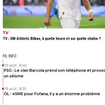
TV
TV : OM-Athletic Bilbao, à quelle heure et sur quelle chaîne ?
FIL INFO
09 août , 8:40
PSG : Le clan Barcola prend son téléphone et prov
un séisme
09 août , 8:20
OL : 45ME pour Fofana, il y a un énorme problème