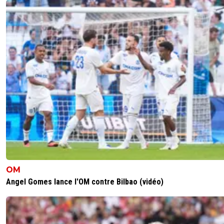
OM
Angel Gomes lance l'OM contre Bilbao (vidéo)