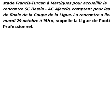
stade Francis-Turcan à Martigues pour accueillir la
rencontre SC Bastia - AC Ajaccio, comptant pour les
de finale de la Coupe de la Ligue. La rencontre a lie
mardi 29 octobre à 18h
», rappelle la Ligue de Foot
Professionnel.