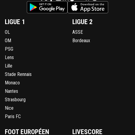
LIGUE 1
LIGUE 2
OL
ASSE
OM
Bordeaux
PSG
Lens
Lille
Stade Rennais
Monaco
Nantes
Strasbourg
Nice
Paris FC
FOOT EUROPÉEN
LIVESCORE