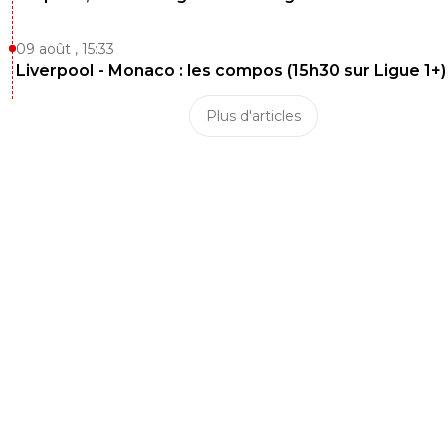
09 août , 15:33
Liverpool - Monaco : les compos (15h30 sur Ligue 1+)
Plus d'articles