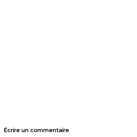
Écrire un commentaire