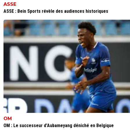
ASSE
ASSE : Bein Sports révèle des audiences historiques
OM
OM : Le successeur d'Aubameyang déniché en Belgique