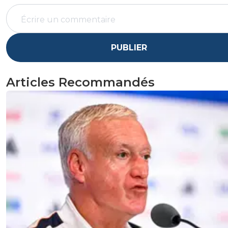
PUBLIER
Articles Recommandés