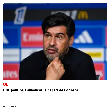
OL
L’OL peut déjà annoncer le départ de Fonseca