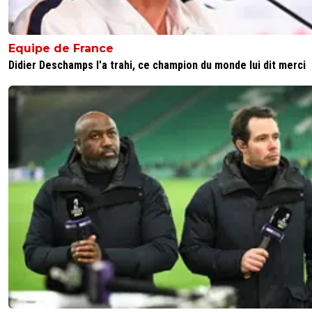
Equipe de France
Didier Deschamps l'a trahi, ce champion du monde lui dit merci