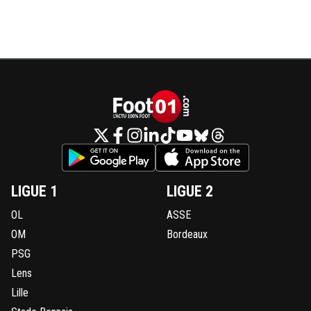
LIGUE 1
LIGUE 2
OL
ASSE
OM
Bordeaux
PSG
Lens
Lille