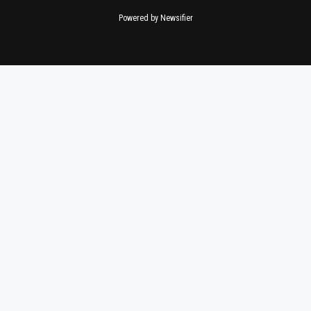
Powered by Newsifier