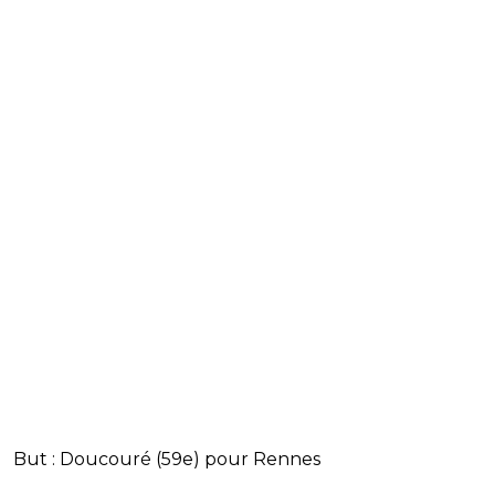
But : Doucouré (59e) pour Rennes