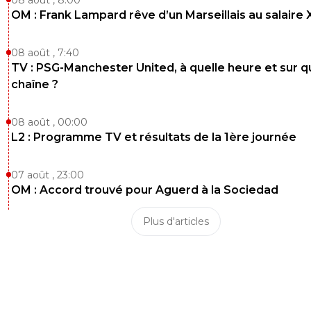
OM : Frank Lampard rêve d’un Marseillais au salaire
08 août , 7:40
TV : PSG-Manchester United, à quelle heure et sur q
chaîne ?
08 août , 00:00
L2 : Programme TV et résultats de la 1ère journée
07 août , 23:00
OM : Accord trouvé pour Aguerd à la Sociedad
Plus d'articles