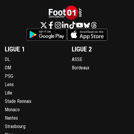
LIGUE 1
LIGUE 2
OL
ASSE
OM
Bordeaux
PSG
Lens
Lille
Stade Rennais
Monaco
Nantes
Strasbourg