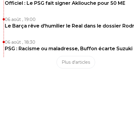
Officiel : Le PSG fait signer Akliouche pour 50 ME
06 août , 19:00
Le Barça rêve d'humilier le Real dans le dossier Rodr
06 août , 18:30
PSG : Racisme ou maladresse, Buffon écarte Suzuki
Plus d'articles