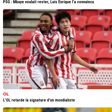
PSG : Mbaye voulait rester, Luis Enrique l'a convaincu
OL
L'OL retarde la signature d'un mondialiste