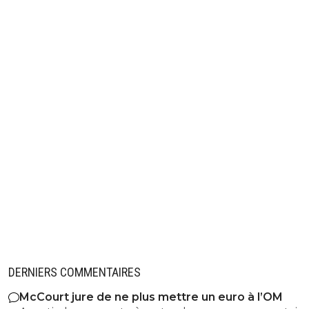
DERNIERS COMMENTAIRES
McCourt jure de ne plus mettre un euro à l’OM