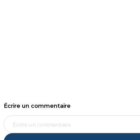
Écrire un commentaire