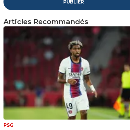
PUBLIER
Articles Recommandés
PSG