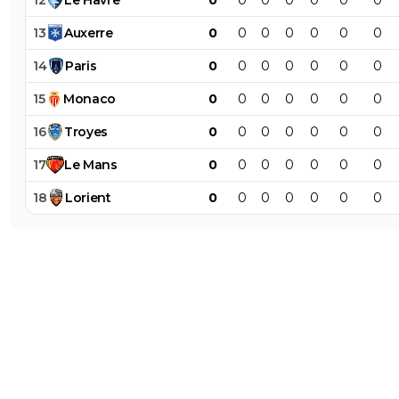
13
Auxerre
0
0
0
0
0
0
0
14
Paris
0
0
0
0
0
0
0
15
Monaco
0
0
0
0
0
0
0
16
Troyes
0
0
0
0
0
0
0
17
Le
Mans
0
0
0
0
0
0
0
18
Lorient
0
0
0
0
0
0
0