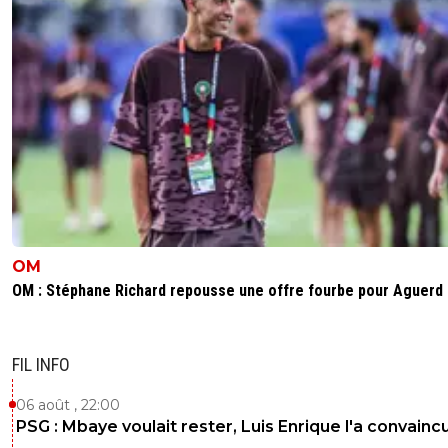
OM
OM : Stéphane Richard repousse une offre fourbe pour Aguerd
FIL INFO
06 août , 22:00
PSG : Mbaye voulait rester, Luis Enrique l'a convainc