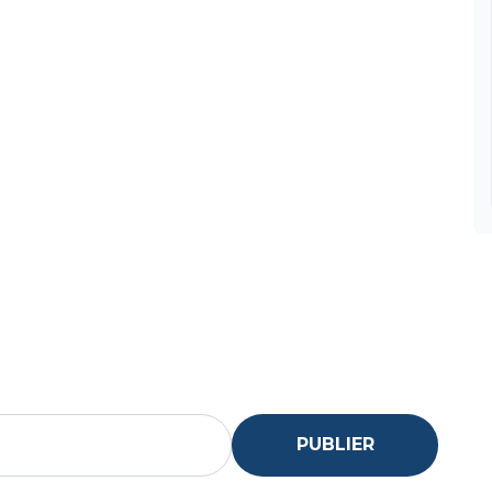
PUBLIER