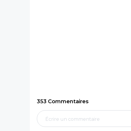
353 Commentaires