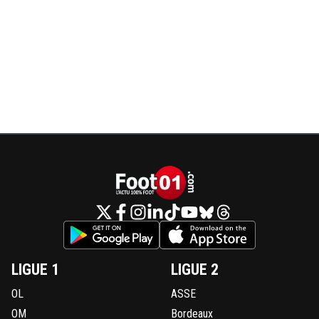
LIGUE 1
LIGUE 2
OL
ASSE
OM
Bordeaux