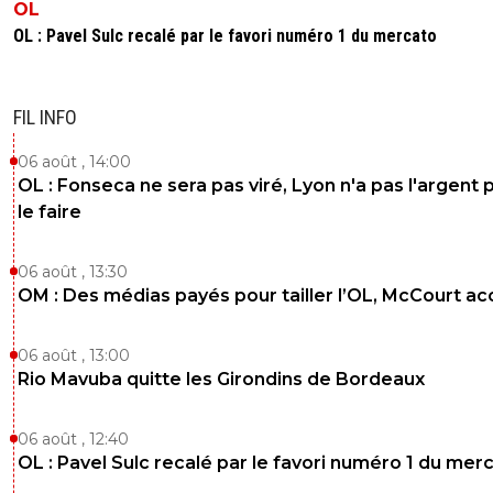
OL
OL : Pavel Sulc recalé par le favori numéro 1 du mercato
FIL INFO
06 août , 14:00
OL : Fonseca ne sera pas viré, Lyon n'a pas l'argent 
le faire
06 août , 13:30
OM : Des médias payés pour tailler l’OL, McCourt a
06 août , 13:00
Rio Mavuba quitte les Girondins de Bordeaux
06 août , 12:40
OL : Pavel Sulc recalé par le favori numéro 1 du mer