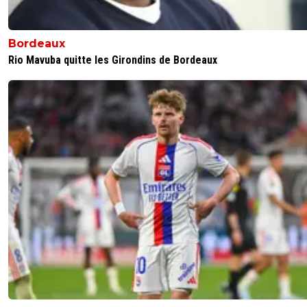
Bordeaux
Rio Mavuba quitte les Girondins de Bordeaux