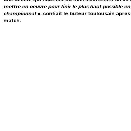
mettre en oeuvre pour finir le plus haut possible en
championnat
», confiait le buteur toulousain après
match.