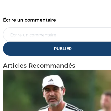
Écrire un commentaire
PUBLIER
Articles Recommandés