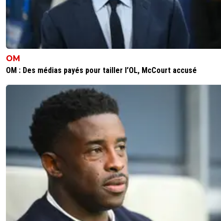
OM
OM : Des médias payés pour tailler l’OL, McCourt accusé