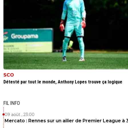
SCO
Détesté par tout le monde, Anthony Lopes trouve ça logique
FIL INFO
09 août , 23:00
Mercato : Rennes sur un ailier de Premier League à 