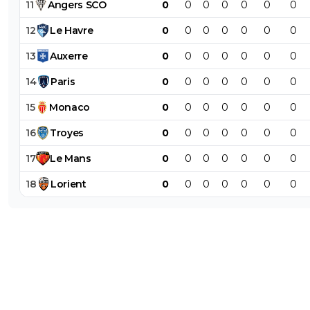
11
Angers
SCO
0
0
0
0
0
0
0
12
Le
Havre
0
0
0
0
0
0
0
13
Auxerre
0
0
0
0
0
0
0
14
Paris
0
0
0
0
0
0
0
15
Monaco
0
0
0
0
0
0
0
16
Troyes
0
0
0
0
0
0
0
17
Le
Mans
0
0
0
0
0
0
0
18
Lorient
0
0
0
0
0
0
0