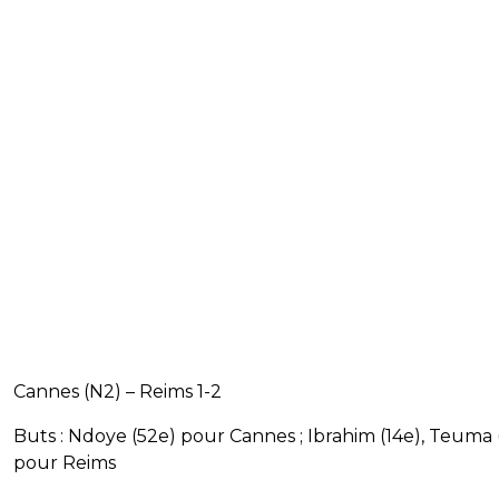
Cannes (N2) – Reims 1-2
Buts : Ndoye (52e) pour Cannes ; Ibrahim (14e), Teuma 
pour Reims