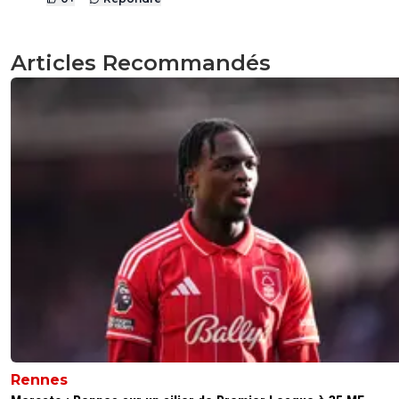
Articles Recommandés
Rennes