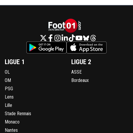
LIGUE 1
LIGUE 2
OL
ASSE
OM
Bordeaux
PSG
Lens
Lille
Stade Rennais
Monaco
Nantes