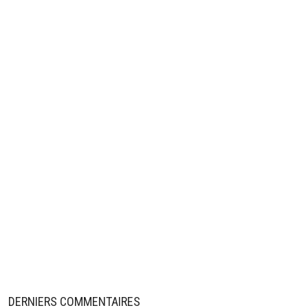
DERNIERS COMMENTAIRES