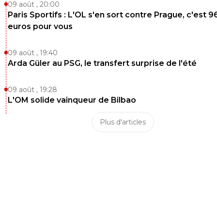
09 août , 20:00
Paris Sportifs : L'OL s'en sort contre Prague, c'est 9
euros pour vous
09 août , 19:40
Arda Güler au PSG, le transfert surprise de l'été
09 août , 19:28
L'OM solide vainqueur de Bilbao
Plus d'articles