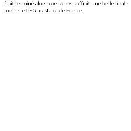
était terminé alors que Reims s'offrait une belle finale
contre le PSG au stade de France.