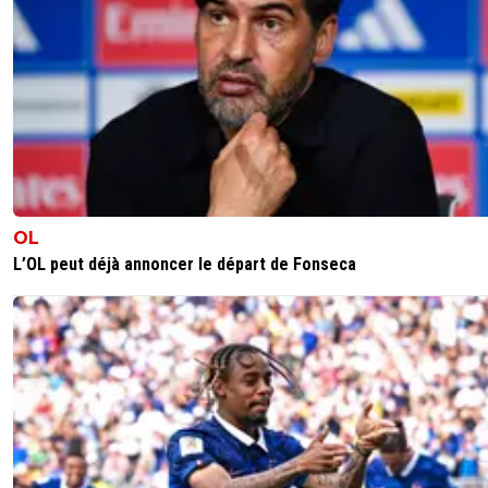
OL
L’OL peut déjà annoncer le départ de Fonseca