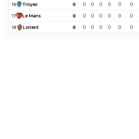
16
Troyes
0
0
0
0
0
0
0
17
Le
Mans
0
0
0
0
0
0
0
18
Lorient
0
0
0
0
0
0
0