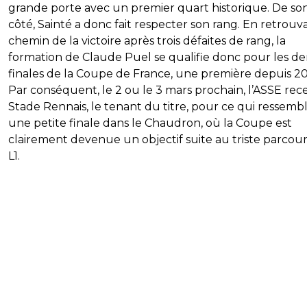
grande porte avec un premier quart historique. De so
côté, Sainté a donc fait respecter son rang. En retrouv
chemin de la victoire après trois défaites de rang, la
formation de Claude Puel se qualifie donc pour les de
finales de la Coupe de France, une première depuis 20
Par conséquent, le 2 ou le 3 mars prochain, l’ASSE rece
Stade Rennais, le tenant du titre, pour ce qui ressembl
une petite finale dans le Chaudron, où la Coupe est
clairement devenue un objectif suite au triste parcou
L1.