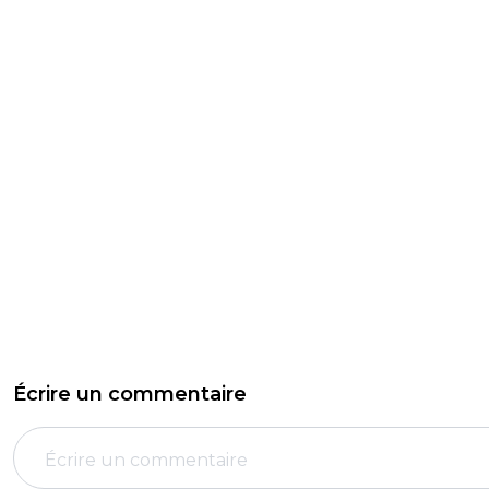
Écrire un commentaire