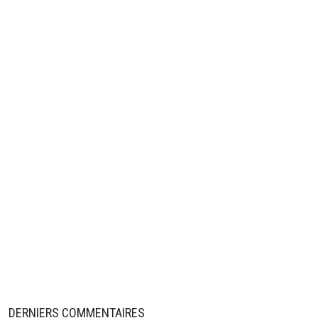
DERNIERS COMMENTAIRES