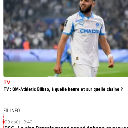
TV
TV : OM-Athletic Bilbao, à quelle heure et sur quelle chaîne ?
FIL INFO
09 août , 8:40