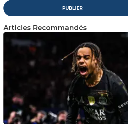
PUBLIER
Articles Recommandés