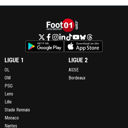
LIGUE 1
LIGUE 2
OL
ASSE
OM
Bordeaux
PSG
Lens
Lille
Stade Rennais
Monaco
Nantes