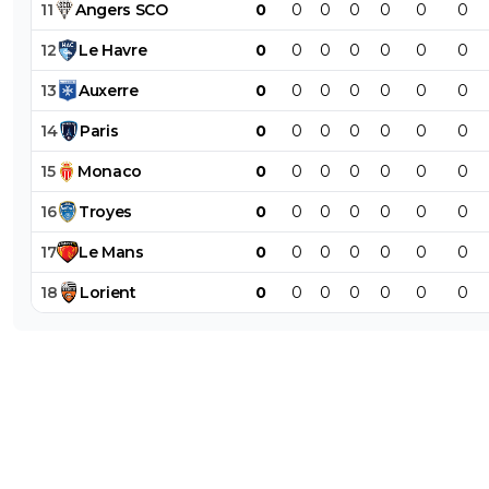
11
Angers
SCO
0
0
0
0
0
0
0
12
Le
Havre
0
0
0
0
0
0
0
13
Auxerre
0
0
0
0
0
0
0
14
Paris
0
0
0
0
0
0
0
15
Monaco
0
0
0
0
0
0
0
16
Troyes
0
0
0
0
0
0
0
17
Le
Mans
0
0
0
0
0
0
0
18
Lorient
0
0
0
0
0
0
0