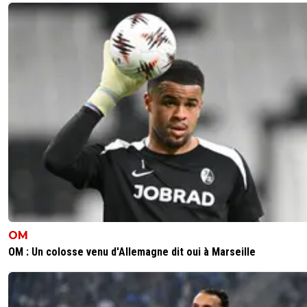
OM
OM : Un colosse venu d'Allemagne dit oui à Marseille