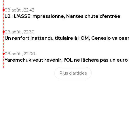
08 août , 22:42
L2 : L'ASSE impressionne, Nantes chute d'entrée
08 août , 22:30
Un renfort inattendu titulaire à l'OM, Genesio va ose
08 août , 22:00
Yaremchuk veut revenir, l'OL ne lâchera pas un euro
Plus d'articles