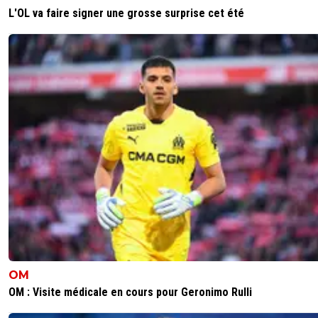
L'OL va faire signer une grosse surprise cet été
OM
OM : Visite médicale en cours pour Geronimo Rulli