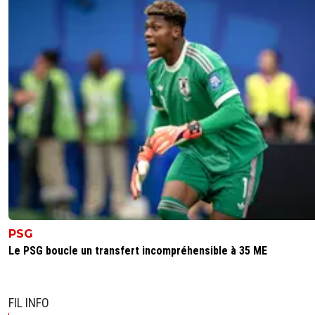
PSG
Le PSG boucle un transfert incompréhensible à 35 ME
FIL INFO