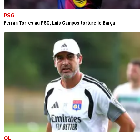
PSG
Ferran Torres au PSG, Luis Campos torture le Barça
OL