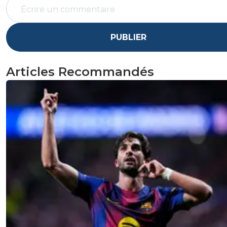
PUBLIER
Articles Recommandés