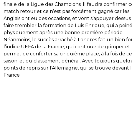
finale de la Ligue des Champions. Il faudra confirmer c
match retour et ce n’est pas forcément gagné car les
Anglais ont eu des occasions, et vont s’appuyer dessus
faire trembler la formation de Luis Enrique, qui a pein
physiquement après une bonne première période.
Néanmoins, le succès arraché à Londres fait un bien fo
l’indice UEFA de la France, qui continue de grimper et
permet de conforter sa cinquième place, à la fois de c
saison, et du classement général. Avec toujours quelq
points de repris sur l’Allemagne, qui se trouve devant 
France.