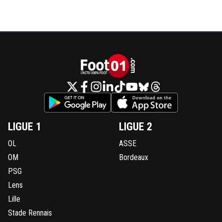
LIGUE 1
LIGUE 2
OL
ASSE
OM
Bordeaux
PSG
Lens
Lille
Stade Rennais