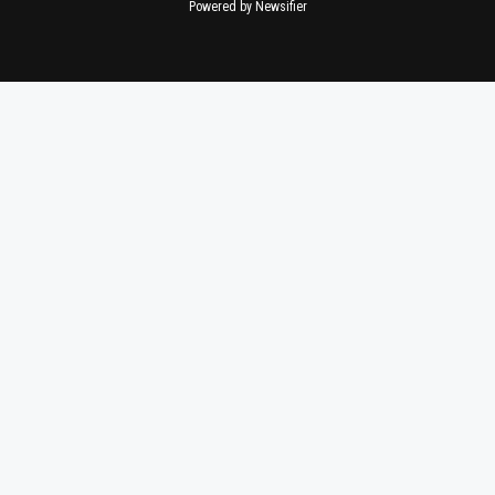
Powered by Newsifier