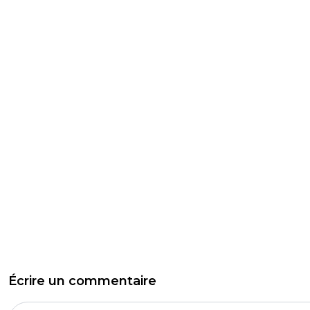
Écrire un commentaire