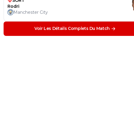
SORT
Rodri
Manchester City
Voir Les Détails Complets Du Match