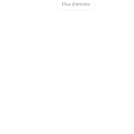
Plus d'articles