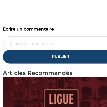
Écrire un commentaire
PUBLIER
Articles Recommandés