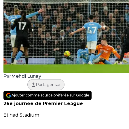
Mehdi Lunay
Par
Partager sur
Ajouter comme source préférée sur Google
26e journée de Premier League
Etihad Stadium