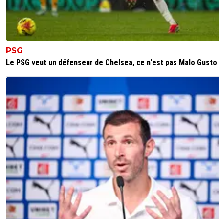
PSG
Le PSG veut un défenseur de Chelsea, ce n'est pas Malo Gusto