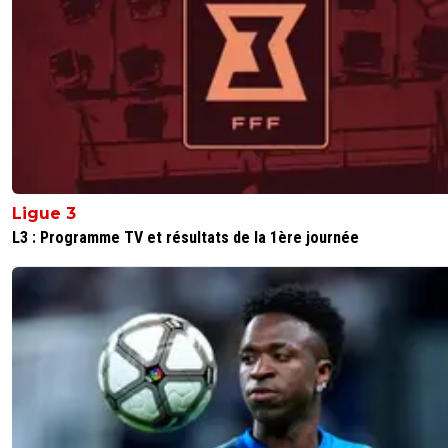
Ligue 3
L3 : Programme TV et résultats de la 1ère journée