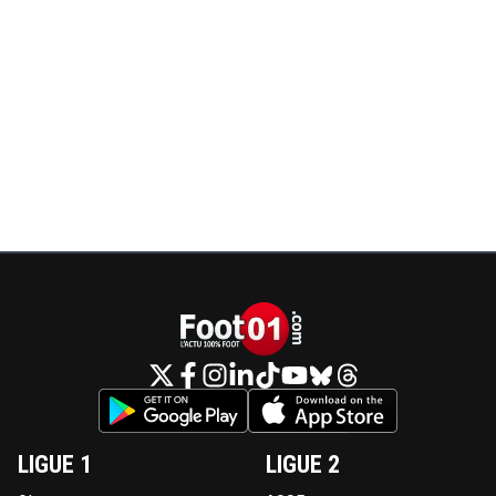
LIGUE 1
LIGUE 2