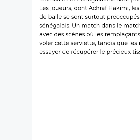
Les joueurs, dont Achraf Hakimi, les
de balle se sont surtout préoccupés
sénégalais. Un match dans le match 
avec des scènes où les remplaçants 
voler cette serviette, tandis que le
essayer de récupérer le précieux tis