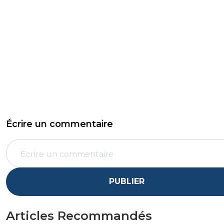
Écrire un commentaire
PUBLIER
Articles Recommandés