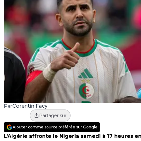
Corentin Facy
Par
Partager sur
Ajouter comme source préférée sur Google
L’Algérie affronte le Nigeria samedi à 17 heures e