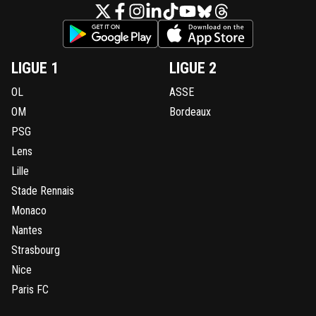
LIGUE 1
LIGUE 2
OL
ASSE
OM
Bordeaux
PSG
Lens
Lille
Stade Rennais
Monaco
Nantes
Strasbourg
Nice
Paris FC