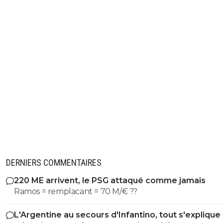
DERNIERS COMMENTAIRES
220 ME arrivent, le PSG attaqué comme jamais
Ramos = remplacant = 70 M/€ ??
L'Argentine au secours d'Infantino, tout s'explique