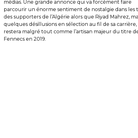
médias. Une grande annonce qui va forcément faire
parcourir un énorme sentiment de nostalgie dans les 
des supporters de l’Algérie alors que Riyad Mahrez, m
quelques désillusions en sélection au fil de sa carrière,
restera malgré tout comme l’artisan majeur du titre d
Fennecs en 2019.