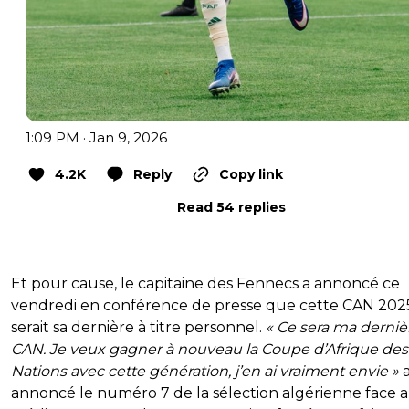
1:09 PM · Jan 9, 2026
4.2K
Reply
Copy link
Read 54 replies
Et pour cause, le capitaine des Fennecs a annoncé ce
vendredi en conférence de presse que cette CAN 202
serait sa dernière à titre personnel.
« Ce sera ma derniè
CAN. Je veux gagner à nouveau la Coupe d’Afrique des
Nations avec cette génération, j’en ai vraiment envie »
annoncé le numéro 7 de la sélection algérienne face 