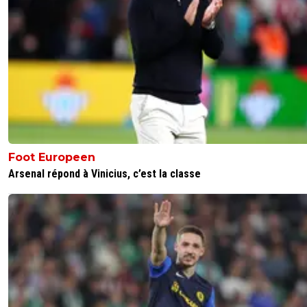
Foot Europeen
Arsenal répond à Vinicius, c’est la classe