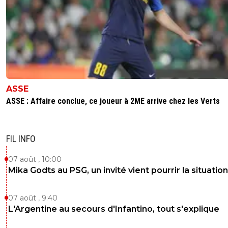
ASSE
ASSE : Affaire conclue, ce joueur à 2ME arrive chez les Verts
FIL INFO
07 août , 10:00
Mika Godts au PSG, un invité vient pourrir la situation
07 août , 9:40
L'Argentine au secours d'Infantino, tout s'explique