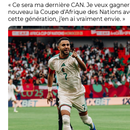
« Ce sera ma dernière CAN. Je veux gagner 
nouveau la Coupe d’Afrique des Nations av
cette génération, j’en ai vraiment envie. »