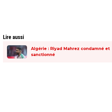
Lire aussi
Algérie : Riyad Mahrez condamné et
sanctionné