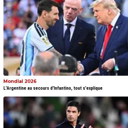
Mondial 2026
L'Argentine au secours d'Infantino, tout s'explique