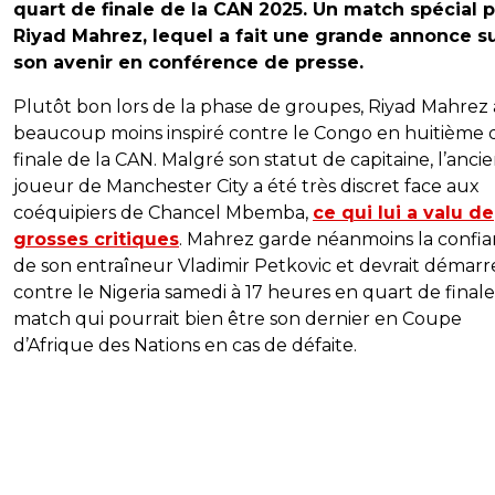
quart de finale de la CAN 2025. Un match spécial 
Riyad Mahrez, lequel a fait une grande annonce s
son avenir en conférence de presse.
Plutôt bon lors de la phase de groupes, Riyad Mahrez 
beaucoup moins inspiré contre le Congo en huitième 
finale de la CAN. Malgré son statut de capitaine, l’anci
joueur de Manchester City a été très discret face aux
coéquipiers de Chancel Mbemba,
ce qui lui a valu de
grosses critiques
. Mahrez garde néanmoins la confi
de son entraîneur Vladimir Petkovic et devrait démarr
contre le Nigeria samedi à 17 heures en quart de finale
match qui pourrait bien être son dernier en Coupe
d’Afrique des Nations en cas de défaite.