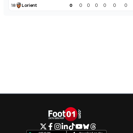
18
Lorient
0
0
0
0
0
0
0