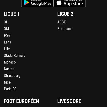
LIGUE 1
LIGUE 2
OL
ASSE
OM
Bordeaux
PSG
Lens
Lille
Stade Rennais
Monaco
Nantes
Strasbourg
Nice
Paris FC
FOOT EUROPÉEN
LIVESCORE