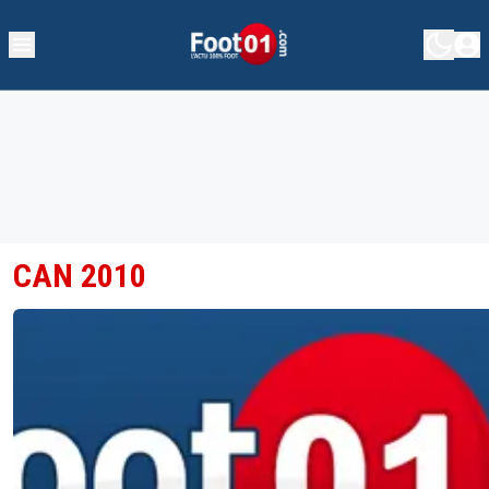
CAN 2010