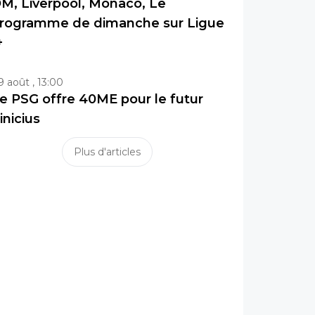
M, Liverpool, Monaco, Le
rogramme de dimanche sur Ligue
+
9 août , 13:00
e PSG offre 40ME pour le futur
inicius
Plus d'articles