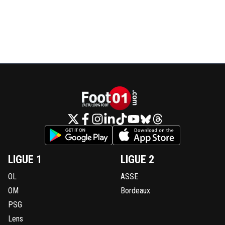
LIGUE 1
LIGUE 2
OL
ASSE
OM
Bordeaux
PSG
Lens