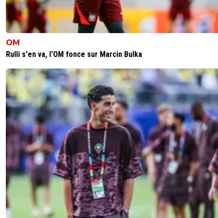
OM
Rulli s'en va, l'OM fonce sur Marcin Bulka