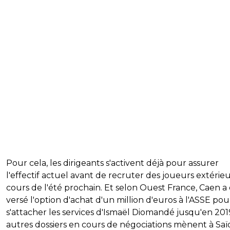
Pour cela, les dirigeants s'activent déjà pour assurer
l'effectif actuel avant de recruter des joueurs extérie
cours de l'été prochain. Et selon Ouest France, Caen a
versé l'option d'achat d'un million d'euros à l'ASSE pou
s'attacher les services d'Ismaël Diomandé jusqu'en 201
autres dossiers en cours de négociations mènent à Saï