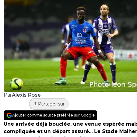
Alexis Rose
Par
Partager sur
Ajouter comme source préférée sur Google
Une arrivée déjà bouclée, une venue espérée mai
compliquée et un départ assuré... Le Stade Malhe