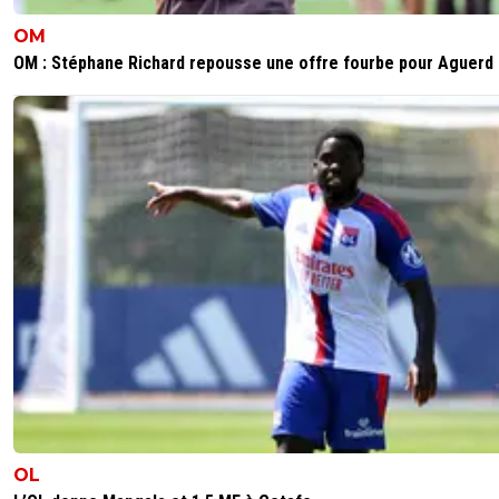
OM
OM : Stéphane Richard repousse une offre fourbe pour Aguerd
OL