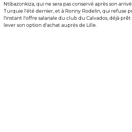
Ntibazonkiza, qui ne sera pas conservé après son arriv
Turquie l'été dernier, et à Ronny Rodelin, qui refuse 
l'instant l'offre salariale du club du Calvados, déjà prêt
lever son option d'achat auprès de Lille.