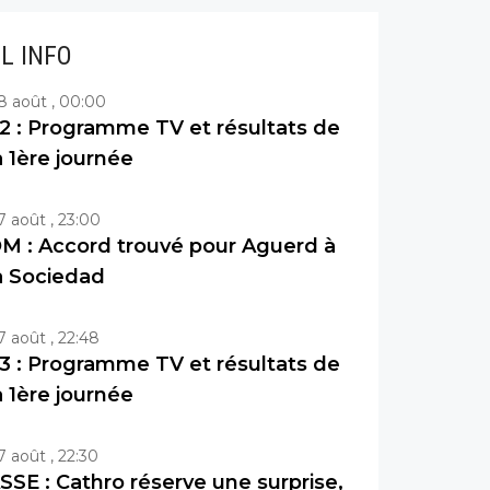
IL INFO
8 août , 00:00
2 : Programme TV et résultats de
a 1ère journée
7 août , 23:00
M : Accord trouvé pour Aguerd à
a Sociedad
7 août , 22:48
3 : Programme TV et résultats de
a 1ère journée
7 août , 22:30
SSE : Cathro réserve une surprise,