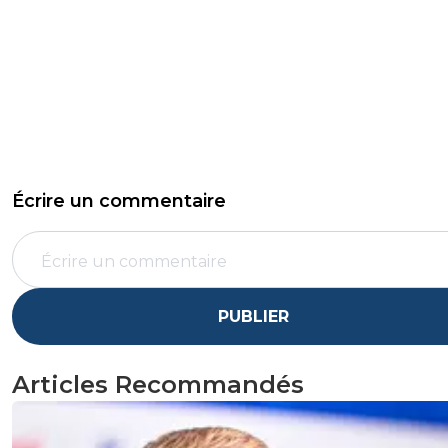
Écrire un commentaire
PUBLIER
Articles Recommandés