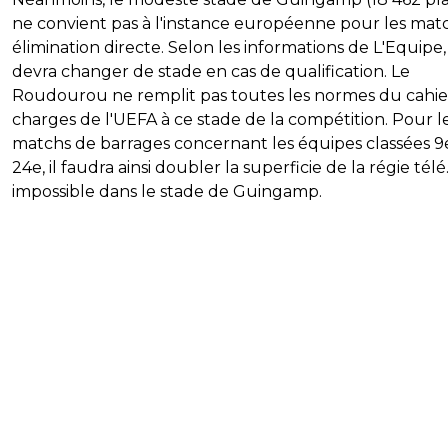
ne convient pas à l'instance européenne pour les mat
élimination directe. Selon les informations de L'Equipe,
devra changer de stade en cas de qualification. Le
Roudourou ne remplit pas toutes les normes du cahie
charges de l'UEFA à ce stade de la compétition. Pour l
matchs de barrages concernant les équipes classées 9
24e, il faudra ainsi doubler la superficie de la régie télé.
impossible dans le stade de Guingamp.