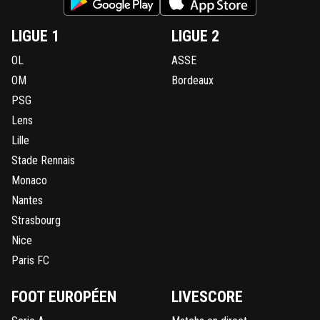
LIGUE 1
LIGUE 2
OL
ASSE
OM
Bordeaux
PSG
Lens
Lille
Stade Rennais
Monaco
Nantes
Strasbourg
Nice
Paris FC
FOOT EUROPÉEN
LIVESCORE