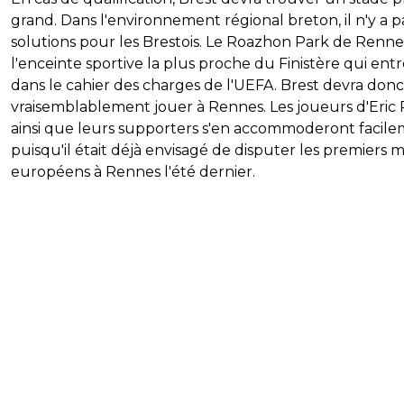
grand. Dans l'environnement régional breton, il n'y a p
solutions pour les Brestois. Le Roazhon Park de Renne
l'enceinte sportive la plus proche du Finistère qui ent
dans le cahier des charges de l'UEFA. Brest devra donc
vraisemblablement jouer à Rennes. Les joueurs d'Eric
ainsi que leurs supporters s'en accommoderont facil
puisqu'il était déjà envisagé de disputer les premiers 
européens à Rennes l'été dernier.