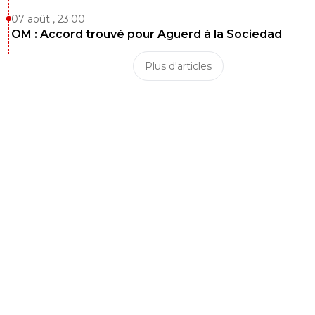
07 août , 23:00
OM : Accord trouvé pour Aguerd à la Sociedad
Plus d'articles