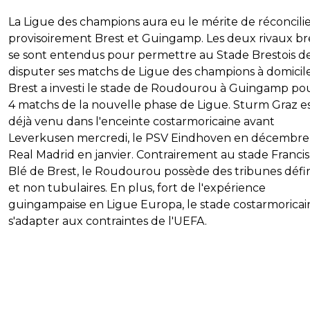
La Ligue des champions aura eu le mérite de réconcili
provisoirement Brest et Guingamp. Les deux rivaux b
se sont entendus pour permettre au Stade Brestois d
disputer ses matchs de Ligue des champions à domicile
Brest a investi le stade de Roudourou à Guingamp pou
4 matchs de la nouvelle phase de Ligue. Sturm Graz e
déjà venu dans l'enceinte costarmoricaine avant
Leverkusen mercredi, le PSV Eindhoven en décembre 
Real Madrid en janvier. Contrairement au stade Francis
Blé de Brest, le Roudourou possède des tribunes défin
et non tubulaires. En plus, fort de l'expérience
guingampaise en Ligue Europa, le stade costarmoricai
s'adapter aux contraintes de l'UEFA.