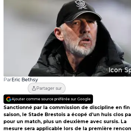
Eric Bethsy
Par
Partager sur
Ajouter comme source préférée sur Google
Sanctionné par la commission de discipline en fin
saison, le Stade Brestois a écopé d’un huis clos pa
pour un match, plus un deuxième avec sursis. La
mesure sera applicable lors de la première rencon