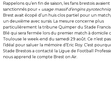
Rappelons qu’en fin de saison, les fans brestois avaient
sanctionnés pour «
usage massif d’engins pyrotechni
Brest avait écopé d’un huis clos partiel pour un match
un deuxième avec sursis. La mesure concerne plus
particulièrement la tribune Quimper du Stade Francis
Blé qui sera fermée lors du premier match à domicile 
Toulouse le week-end du samedi 29 août. Ce n’est pas
l’idéal pour saluer la mémoire d’Eric Roy. C’est pourquo
Stade Brestois a contacté la Ligue de Football Professi
nous apprend le compte Brest on Air.