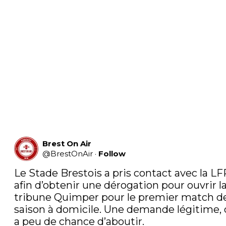
Brest On Air
@
BrestOnAir
·
Follow
Le Stade Brestois a pris contact avec la LFP
afin d’obtenir une dérogation pour ouvrir la
tribune Quimper pour le premier match de 
saison à domicile. Une demande légitime, q
a peu de chance d’aboutir.