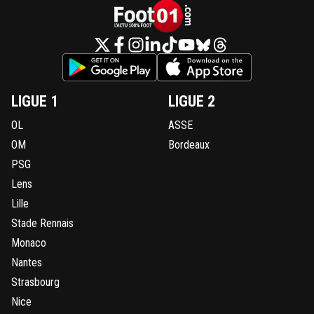
LIGUE 1
LIGUE 2
OL
ASSE
OM
Bordeaux
PSG
Lens
Lille
Stade Rennais
Monaco
Nantes
Strasbourg
Nice