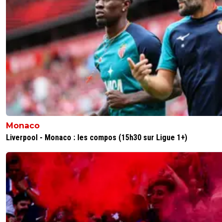
Monaco
Liverpool - Monaco : les compos (15h30 sur Ligue 1+)