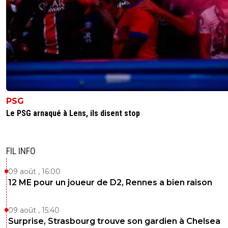
PSG
Le PSG arnaqué à Lens, ils disent stop
FIL INFO
09 août , 16:00
12 ME pour un joueur de D2, Rennes a bien raison
09 août , 15:40
Surprise, Strasbourg trouve son gardien à Chelsea