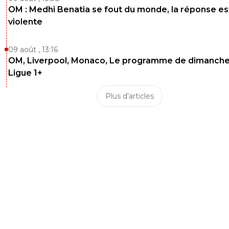
OM : Medhi Benatia se fout du monde, la réponse es
violente
09 août , 13:16
OM, Liverpool, Monaco, Le programme de dimanche
Ligue 1+
Plus d'articles