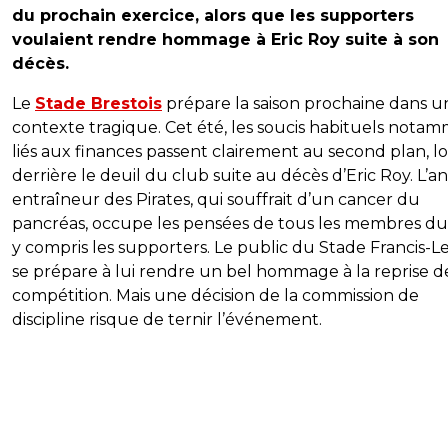
du prochain exercice, alors que les supporters
voulaient rendre hommage à Eric Roy suite à son
décès.
Le
Stade Brestois
prépare la saison prochaine dans u
contexte tragique. Cet été, les soucis habituels nota
liés aux finances passent clairement au second plan, lo
derrière le deuil du club suite au décès d’Eric Roy. L’a
entraîneur des Pirates, qui souffrait d’un cancer du
pancréas, occupe les pensées de tous les membres du
y compris les supporters. Le public du Stade Francis-L
se prépare à lui rendre un bel hommage à la reprise de
compétition. Mais une décision de la commission de
discipline risque de ternir l’événement.