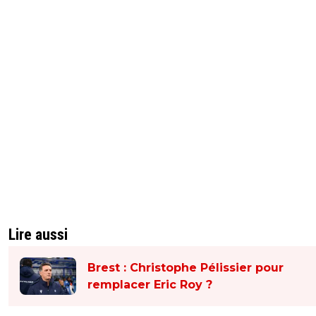
Lire aussi
Brest : Christophe Pélissier pour
remplacer Eric Roy ?