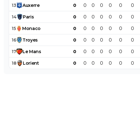
13
Auxerre
0
0
0
0
0
0
0
14
Paris
0
0
0
0
0
0
0
15
Monaco
0
0
0
0
0
0
0
16
Troyes
0
0
0
0
0
0
0
17
Le
Mans
0
0
0
0
0
0
0
18
Lorient
0
0
0
0
0
0
0