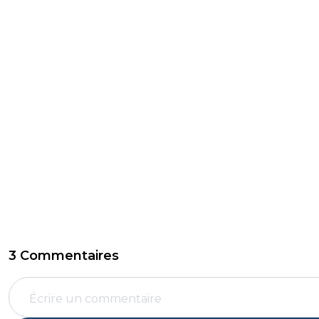
3 Commentaires