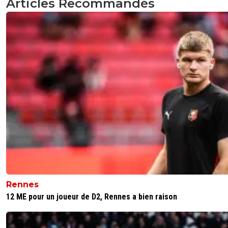
Articles Recommandés
Rennes
12 ME pour un joueur de D2, Rennes a bien raison