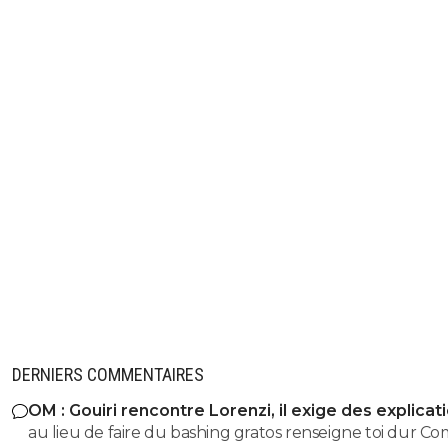
DERNIERS COMMENTAIRES
OM : Gouiri rencontre Lorenzi, il exige des explicat
au lieu de faire du bashing gratos renseigne toi dur C