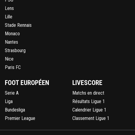
Lens
Lille
Stade Rennais
Monaco
Nantes
Strasbourg
Nice
Paris FC
FOOT EUROPÉEN
LIVESCORE
Serie A
Matchs en direct
Liga
Résultats Ligue 1
Bundesliga
Calendrier Ligue 1
Premier League
Classement Ligue 1