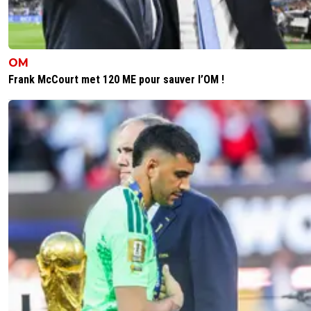
OM
Frank McCourt met 120 ME pour sauver l’OM !