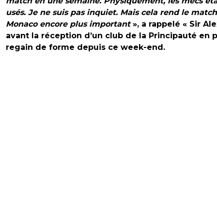
match en une semaine. Physiquement, les mecs éta
usés. Je ne suis pas inquiet. Mais cela rend le matc
Monaco encore plus important
», a rappelé « Sir Ale
avant la réception d’un club de la Principauté en p
regain de forme depuis ce week-end.