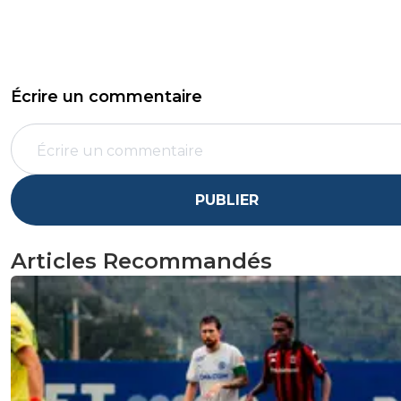
Écrire un commentaire
PUBLIER
Articles Recommandés