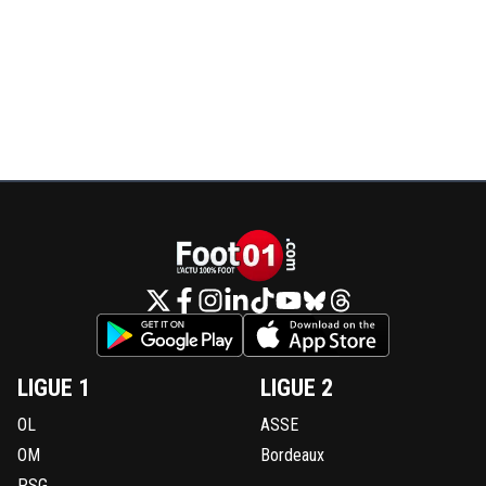
LIGUE 1
LIGUE 2
OL
ASSE
OM
Bordeaux
PSG