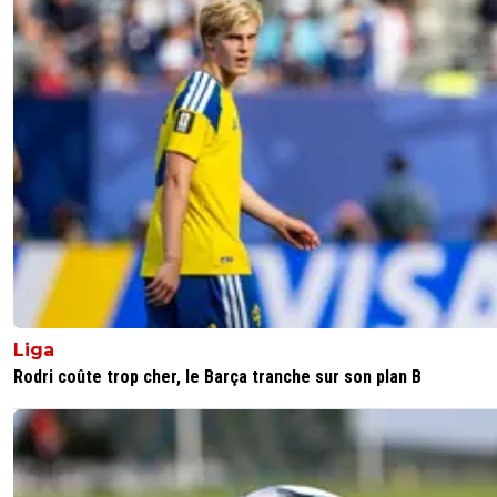
Liga
Rodri coûte trop cher, le Barça tranche sur son plan B