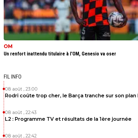
OM
Un renfort inattendu titulaire à l'OM, Genesio va oser
FIL INFO
08 août , 23:00
Rodri coûte trop cher, le Barça tranche sur son plan
08 août , 22:43
L2 : Programme TV et résultats de la 1ère journée
08 août , 22:42