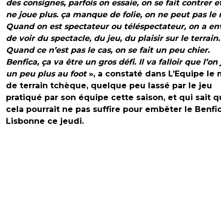
des consignes, parfois on essaie, on se fait contrer e
ne joue plus. ça manque de folie, on ne peut pas le n
Quand on est spectateur ou téléspectateur, on a en
de voir du spectacle, du jeu, du plaisir sur le terrain.
Quand ce n’est pas le cas, on se fait un peu chier.
Benfica, ça va être un gros défi. Il va falloir que l’on
un peu plus au foot
», a constaté dans L’Equipe le 
de terrain tchèque, quelque peu lassé par le jeu
pratiqué par son équipe cette saison, et qui sait 
cela pourrait ne pas suffire pour embêter le Benfi
Lisbonne ce jeudi.