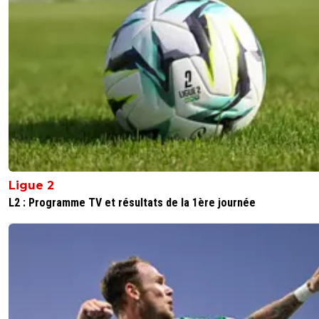
Ligue 2
L2 : Programme TV et résultats de la 1ère journée