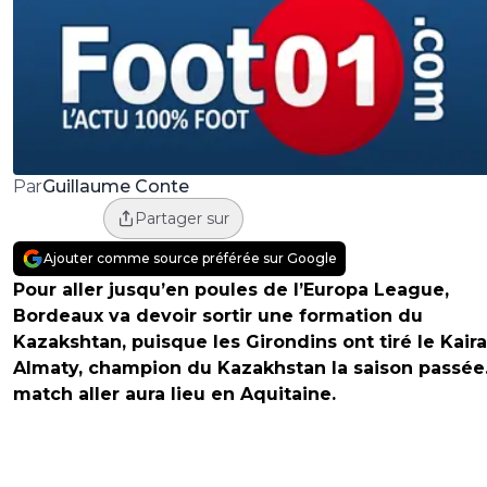
Guillaume Conte
Par
Partager sur
Ajouter comme source préférée sur Google
Pour aller jusqu’en poules de l’Europa League,
Bordeaux va devoir sortir une formation du
Kazakshtan, puisque les Girondins ont tiré le Kaira
Almaty, champion du Kazakhstan la saison passée
match aller aura lieu en Aquitaine.