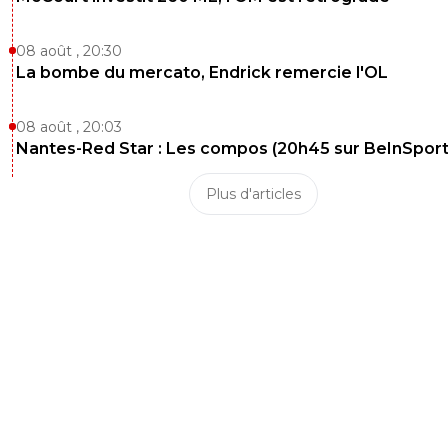
08 août , 20:30
La bombe du mercato, Endrick remercie l'OL
08 août , 20:03
Nantes-Red Star : Les compos (20h45 sur BeInSport
Plus d'articles