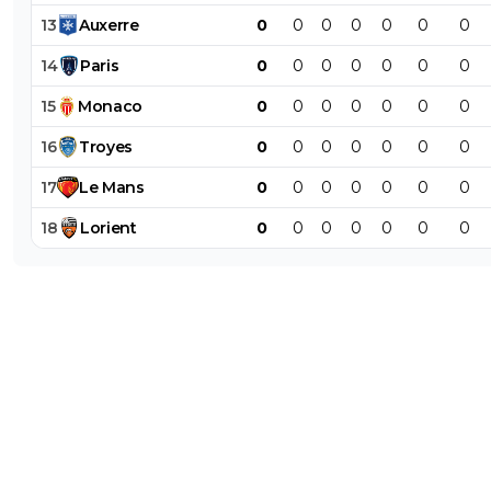
13
Auxerre
0
0
0
0
0
0
0
14
Paris
0
0
0
0
0
0
0
15
Monaco
0
0
0
0
0
0
0
16
Troyes
0
0
0
0
0
0
0
17
Le
Mans
0
0
0
0
0
0
0
18
Lorient
0
0
0
0
0
0
0