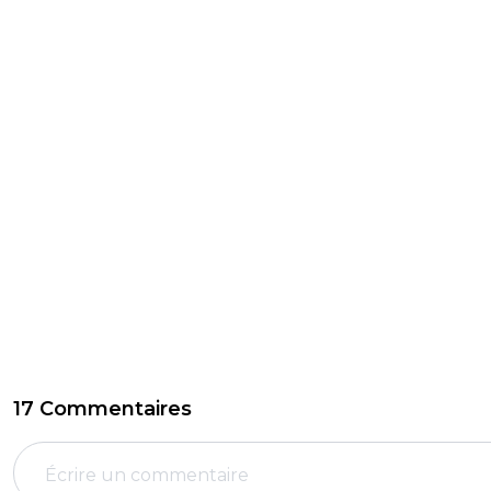
17 Commentaires