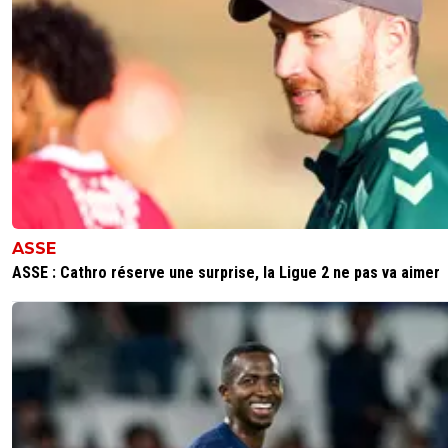
ASSE
ASSE : Cathro réserve une surprise, la Ligue 2 ne pas va aimer