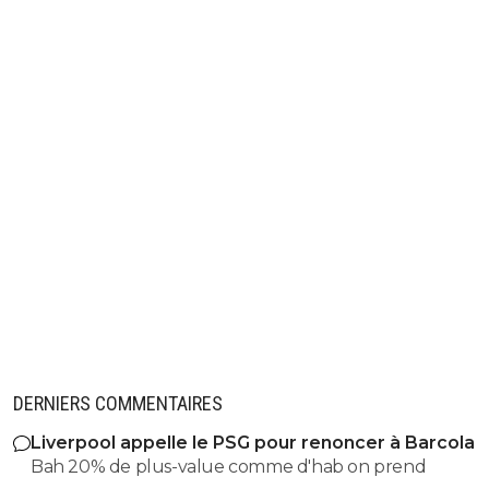
DERNIERS COMMENTAIRES
Liverpool appelle le PSG pour renoncer à Barcola
Bah 20% de plus-value comme d'hab on prend