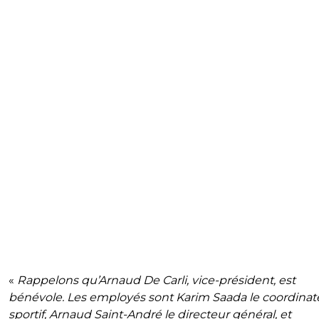
«
Rappelons qu’Arnaud De Carli, vice-président, est
bénévole. Les employés sont Karim Saada le coordinat
sportif, Arnaud Saint-André le directeur général, et