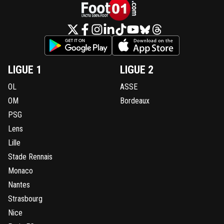
LIGUE 1
LIGUE 2
OL
ASSE
OM
Bordeaux
PSG
Lens
Lille
Stade Rennais
Monaco
Nantes
Strasbourg
Nice