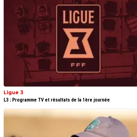
Ligue 3
L3 : Programme TV et résultats de la 1ère journée