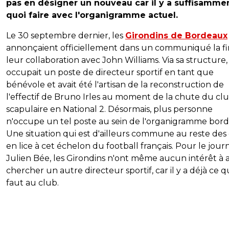
pas en désigner un nouveau car il y a suffisamme
quoi faire avec l'organigramme actuel.
Le 30 septembre dernier, les
Girondins de Bordeaux
annonçaient officiellement dans un communiqué la fi
leur collaboration avec John Williams. Via sa structure, 
occupait un poste de directeur sportif en tant que
bénévole et avait été l'artisan de la reconstruction de
l'effectif de Bruno Irles au moment de la chute du cl
scapulaire en National 2. Désormais, plus personne
n'occupe un tel poste au sein de l'organigramme borde
Une situation qui est d'ailleurs commune au reste des
en lice à cet échelon du football français. Pour le journ
Julien Bée, les Girondins n'ont même aucun intérêt à a
chercher un autre directeur sportif, car il y a déjà ce qu
faut au club.