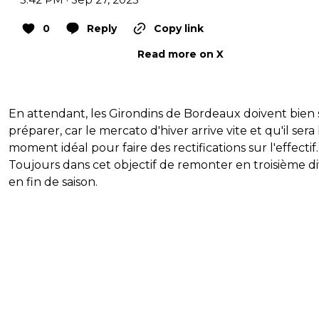
0
Reply
Copy link
Read more on X
En attendant, les Girondins de Bordeaux doivent bien 
préparer, car le mercato d'hiver arrive vite et qu'il sera 
moment idéal pour faire des rectifications sur l'effectif.
Toujours dans cet objectif de remonter en troisième di
en fin de saison.