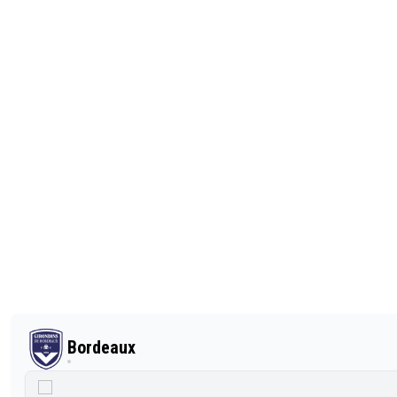
Bordeaux