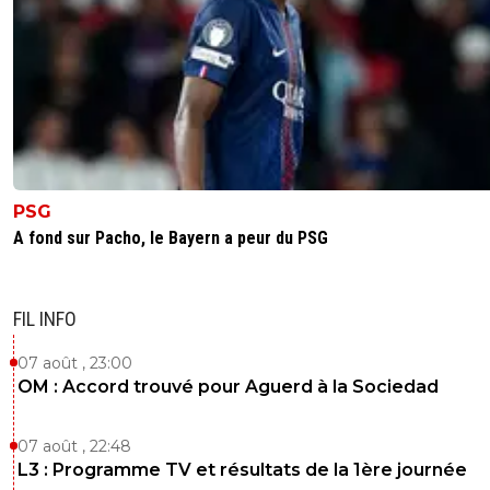
PSG
A fond sur Pacho, le Bayern a peur du PSG
FIL INFO
07 août , 23:00
OM : Accord trouvé pour Aguerd à la Sociedad
07 août , 22:48
L3 : Programme TV et résultats de la 1ère journée