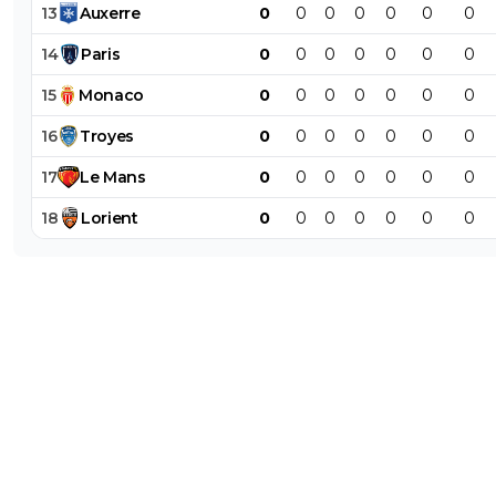
13
Auxerre
0
0
0
0
0
0
0
14
Paris
0
0
0
0
0
0
0
15
Monaco
0
0
0
0
0
0
0
16
Troyes
0
0
0
0
0
0
0
17
Le
Mans
0
0
0
0
0
0
0
18
Lorient
0
0
0
0
0
0
0