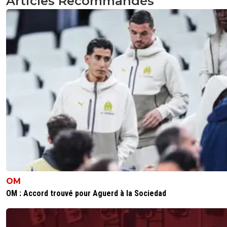
Articles Recommandés
OM
OM : Accord trouvé pour Aguerd à la Sociedad