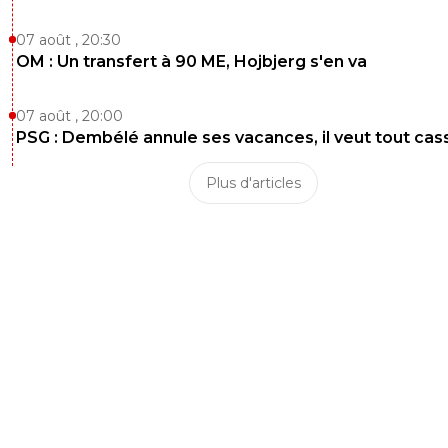
07 août , 20:30
OM : Un transfert à 90 ME, Hojbjerg s'en va
07 août , 20:00
PSG : Dembélé annule ses vacances, il veut tout cas
Plus d'articles