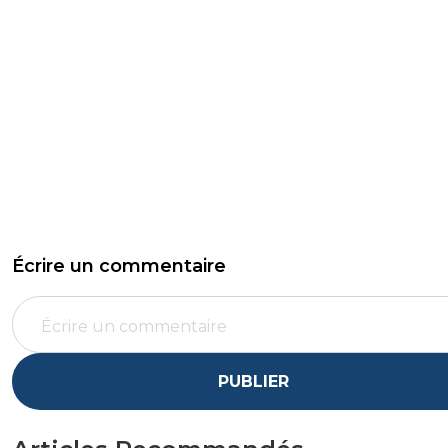
Écrire un commentaire
PUBLIER