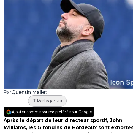
Quentin Mallet
Par
Partager sur
Ajouter comme source préférée sur Google
Après le départ de leur directeur sportif, John
Williams, les Girondins de Bordeaux sont exhortés