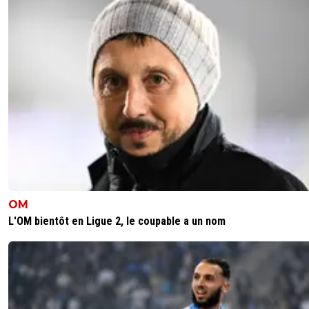
OM
L'OM bientôt en Ligue 2, le coupable a un nom