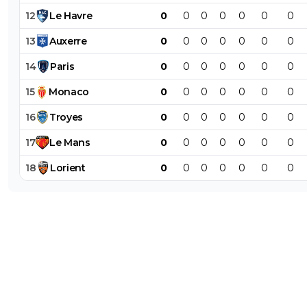
12
Le
Havre
0
0
0
0
0
0
0
13
Auxerre
0
0
0
0
0
0
0
14
Paris
0
0
0
0
0
0
0
15
Monaco
0
0
0
0
0
0
0
16
Troyes
0
0
0
0
0
0
0
17
Le
Mans
0
0
0
0
0
0
0
18
Lorient
0
0
0
0
0
0
0