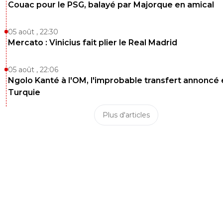
Couac pour le PSG, balayé par Majorque en amical
05 août , 22:30
Mercato : Vinicius fait plier le Real Madrid
05 août , 22:06
Ngolo Kanté à l'OM, l'improbable transfert annoncé
Turquie
Plus d'articles