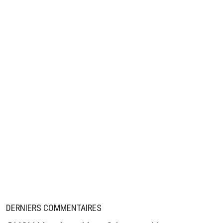
DERNIERS COMMENTAIRES