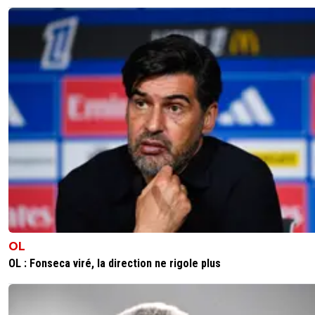
OL
OL : Fonseca viré, la direction ne rigole plus