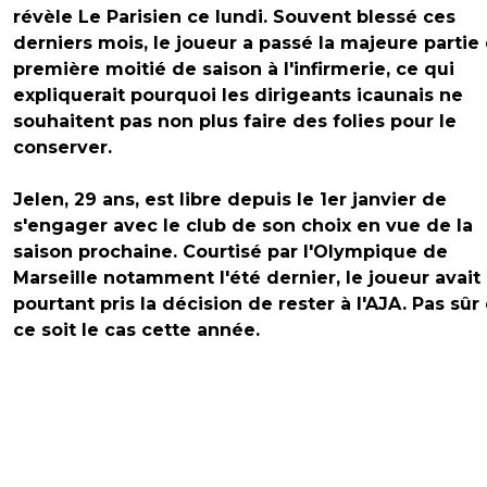
révèle Le Parisien ce lundi. Souvent blessé ces
derniers mois, le joueur a passé la majeure partie 
première moitié de saison à l'infirmerie, ce qui
expliquerait pourquoi les dirigeants icaunais ne
souhaitent pas non plus faire des folies pour le
conserver.
Jelen, 29 ans, est libre depuis le 1er janvier de
s'engager avec le club de son choix en vue de la
saison prochaine. Courtisé par l'Olympique de
Marseille notamment l'été dernier, le joueur avait
pourtant pris la décision de rester à l'AJA. Pas sûr
ce soit le cas cette année.