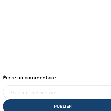
Écrire un commentaire
PUBLIER