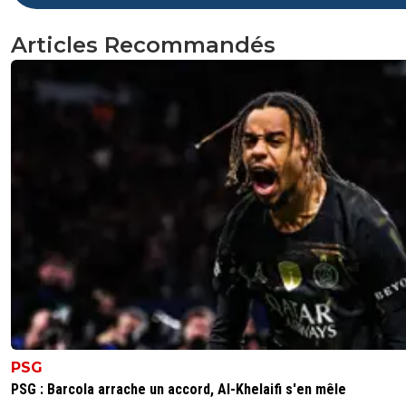
Articles Recommandés
PSG
PSG : Barcola arrache un accord, Al-Khelaifi s'en mêle