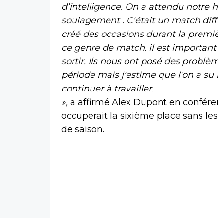
d’intelligence. On a attendu notre h
soulagement .
C'était un match diff
créé des occasions durant la premi
ce genre de match, il est important 
sortir. Ils nous ont posé des probl
période mais j'estime que l'on a su
continuer à travailler.
»,
a affirmé Alex Dupont en conféren
occuperait la sixième place sans les
de saison.