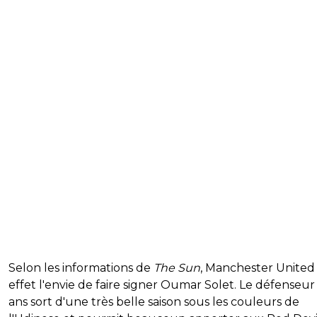
Selon les informations de
The Sun
, Manchester United
effet l'envie de faire signer Oumar Solet. Le défenseur
ans sort d'une très belle saison sous les couleurs de