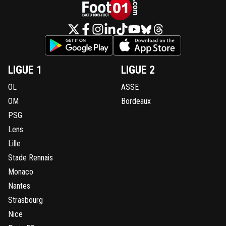
LIGUE 1
LIGUE 2
OL
ASSE
OM
Bordeaux
PSG
Lens
Lille
Stade Rennais
Monaco
Nantes
Strasbourg
Nice