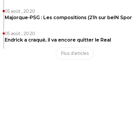
05 août , 20:20
Majorque-PSG : Les compositions (21h sur beIN Sport
05 août , 20:20
Endrick a craqué, il va encore quitter le Real
Plus d'articles