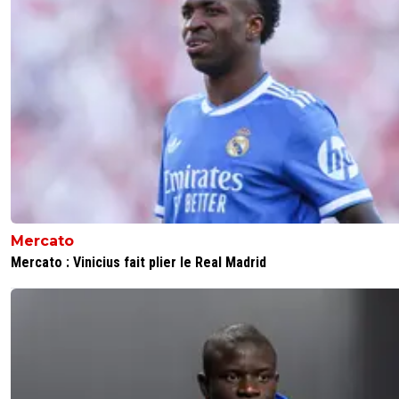
Mercato
Mercato : Vinicius fait plier le Real Madrid