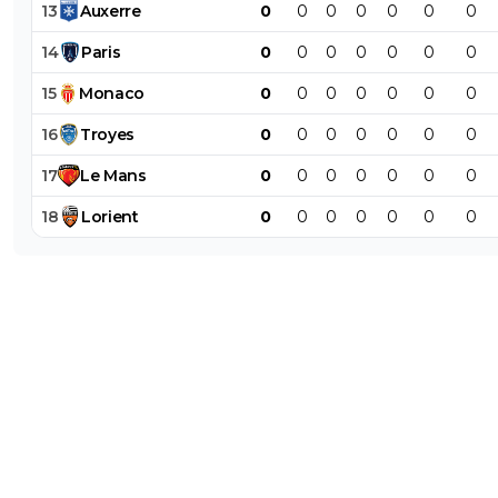
13
Auxerre
0
0
0
0
0
0
0
14
Paris
0
0
0
0
0
0
0
15
Monaco
0
0
0
0
0
0
0
16
Troyes
0
0
0
0
0
0
0
17
Le
Mans
0
0
0
0
0
0
0
18
Lorient
0
0
0
0
0
0
0