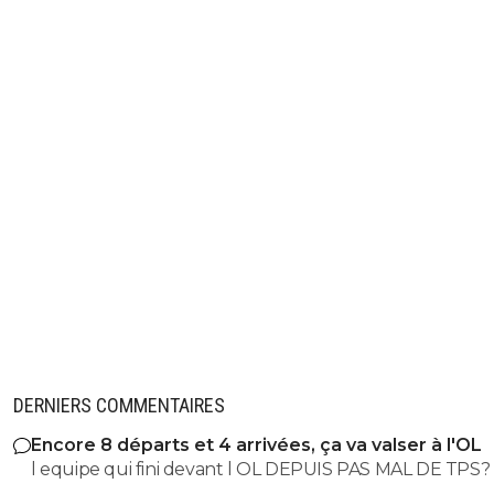
DERNIERS COMMENTAIRES
Encore 8 départs et 4 arrivées, ça va valser à l'OL
l equipe qui fini devant l OL DEPUIS PAS MAL DE TPS? lol. t