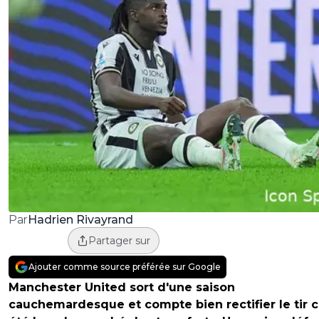
Hadrien Rivayrand
Par
Partager sur
Ajouter comme source préférée sur Google
Manchester United sort d'une saison
cauchemardesque et compte bien rectifier le tir c