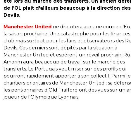
été lors du marché des transferts. Un ancien déf
de l'OL plait d'ailleurs beaucoup à la direction de
Devils.
Manchester United
ne disputera aucune coupe d'Eu
la saison prochaine. Une catastrophe pour les finances
club mais surtout pour les fans et observateurs des R
Devils. Ces derniers sont dépités par la situation à
Manchester United et espèrent un réveil prochain. R
Amorim aura beaucoup de travail sur le marché des
transferts. Le Portugais veut miser sur des profils qui
pourront rapidement apporter à son collectif. Parmi le
chantiers prioritaires de Manchester United : sa défense
les pensionnaires d'Old Trafford ont des vues sur un a
joueur de l'Olympique Lyonnais.