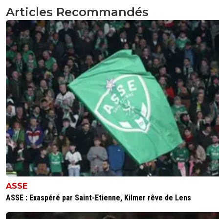
Articles Recommandés
ASSE
ASSE : Exaspéré par Saint-Etienne, Kilmer rêve de Lens