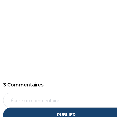
3 Commentaires
PUBLIER