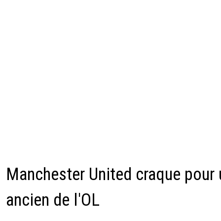
Manchester United craque pour 
ancien de l'OL