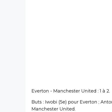
Everton - Manchester United : 1 à 2.
Buts : Iwobi (5e) pour Everton ; Ant
Manchester United.