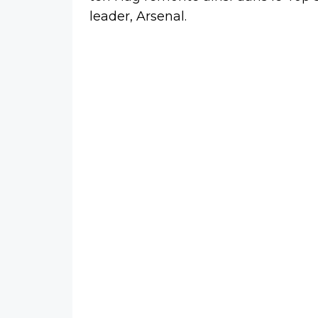
leader, Arsenal.