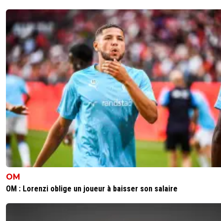
OM
OM : Lorenzi oblige un joueur à baisser son salaire