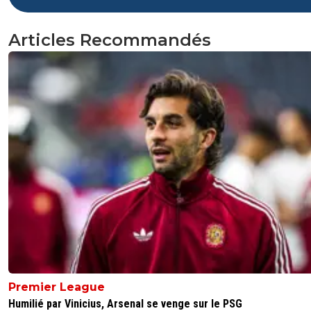
Articles Recommandés
Premier League
Humilié par Vinicius, Arsenal se venge sur le PSG