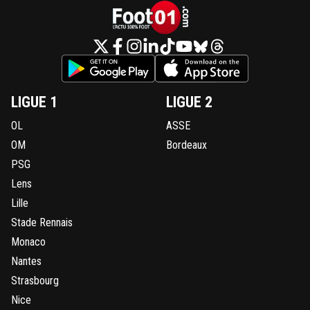
LIGUE 1
LIGUE 2
OL
ASSE
OM
Bordeaux
PSG
Lens
Lille
Stade Rennais
Monaco
Nantes
Strasbourg
Nice