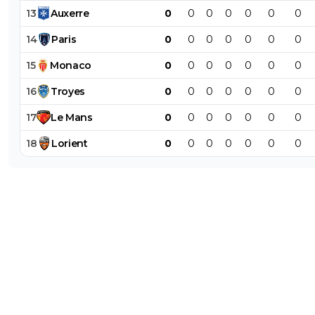
13
Auxerre
0
0
0
0
0
0
0
14
Paris
0
0
0
0
0
0
0
15
Monaco
0
0
0
0
0
0
0
16
Troyes
0
0
0
0
0
0
0
17
Le
Mans
0
0
0
0
0
0
0
18
Lorient
0
0
0
0
0
0
0