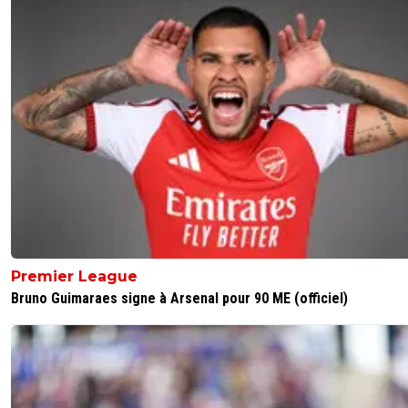
Premier League
Bruno Guimaraes signe à Arsenal pour 90 ME (officiel)