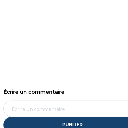
Écrire un commentaire
PUBLIER