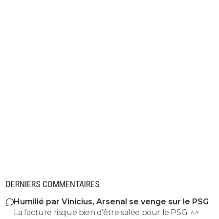
DERNIERS COMMENTAIRES
Humilié par Vinicius, Arsenal se venge sur le PSG
La facture risque bien d'être salée pour le PSG. ^^