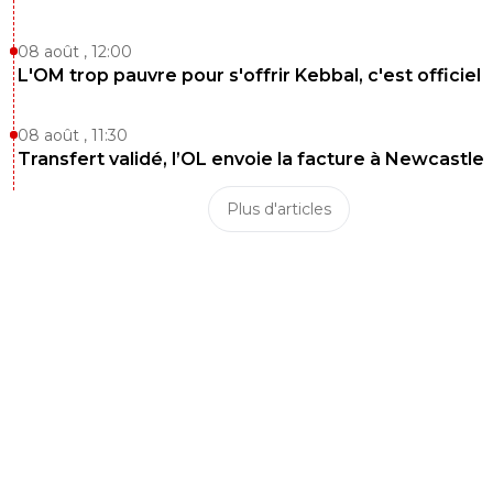
08 août , 12:00
L'OM trop pauvre pour s'offrir Kebbal, c'est officiel
08 août , 11:30
Transfert validé, l’OL envoie la facture à Newcastle
Plus d'articles