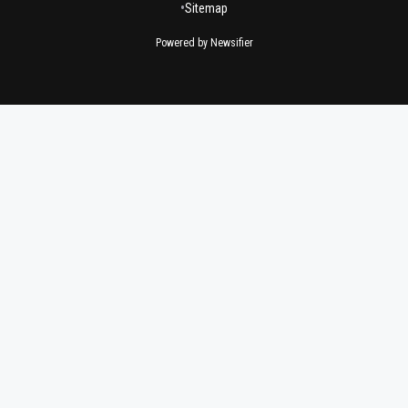
•
Sitemap
Powered by Newsifier