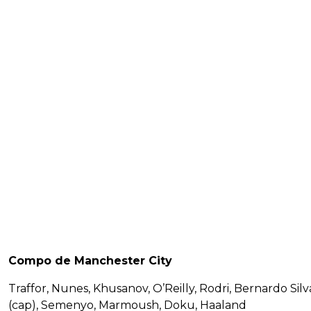
Compo de Manchester City
Traffor, Nunes, Khusanov, O’Reilly, Rodri, Bernardo Silv
(cap), Semenyo, Marmoush, Doku, Haaland