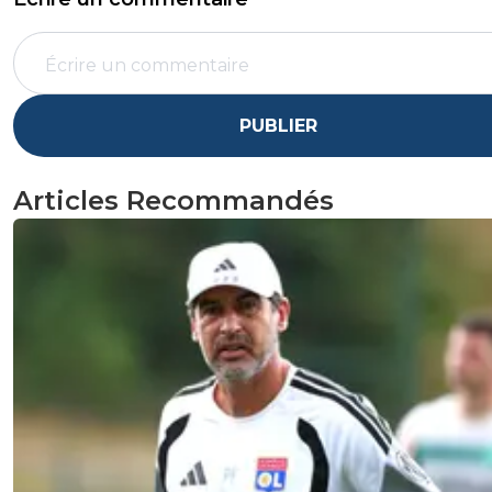
PUBLIER
Articles Recommandés