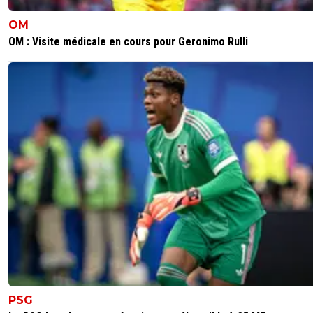
OM
OM : Visite médicale en cours pour Geronimo Rulli
PSG