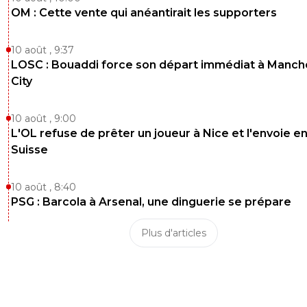
OM : Cette vente qui anéantirait les supporters
10 août , 9:37
LOSC : Bouaddi force son départ immédiat à Manch
City
10 août , 9:00
L'OL refuse de prêter un joueur à Nice et l'envoie e
Suisse
10 août , 8:40
PSG : Barcola à Arsenal, une dinguerie se prépare
Plus d'articles