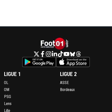
LIGUE 1
LIGUE 2
OL
ASSE
OM
Bordeaux
PSG
Lens
Lille