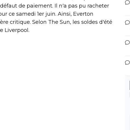
 défaut de paiement. Il n'a pas pu racheter
ur ce samedi 1er juin. Ainsi, Everton
re critique. Selon The Sun, les soldes d'été
e Liverpool.