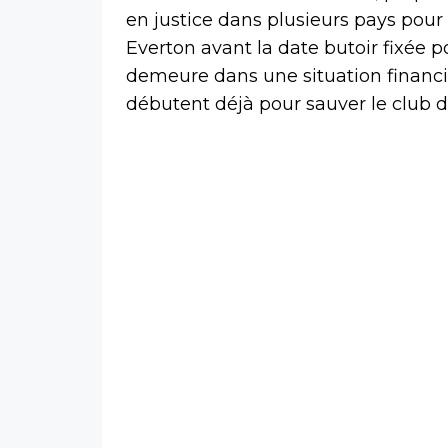
en justice dans plusieurs pays pour
Everton avant la date butoir fixée po
demeure dans une situation financiè
débutent déjà pour sauver le club d