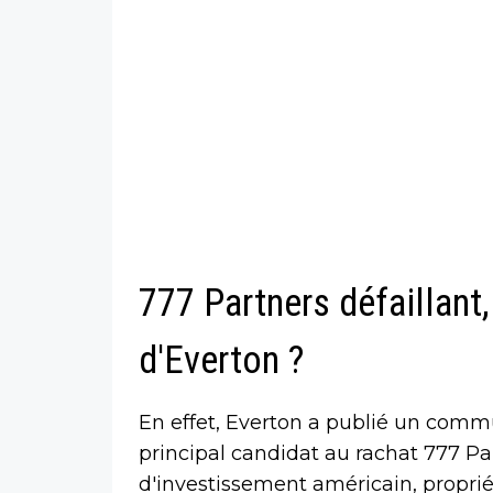
777 Partners défaillant
d'Everton ?
En effet, Everton a publié un com
principal candidat au rachat 777 Pa
d'investissement américain, proprié