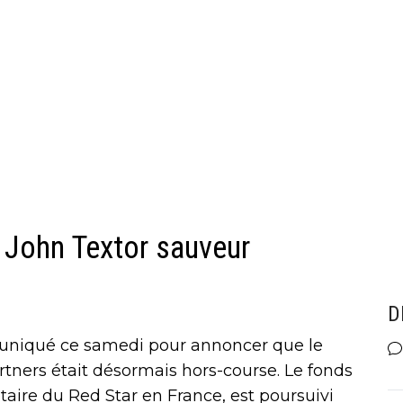
, John Textor sauveur
D
muniqué ce samedi pour annoncer que le
rtners était désormais hors-course. Le fonds
taire du Red Star en France, est poursuivi