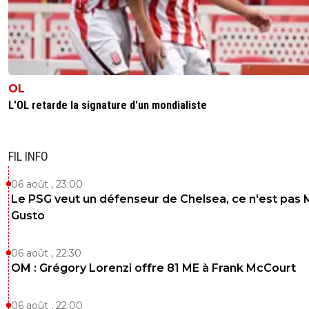
OL
L'OL retarde la signature d'un mondialiste
FIL INFO
06 août , 23:00
Le PSG veut un défenseur de Chelsea, ce n'est pas 
Gusto
06 août , 22:30
OM : Grégory Lorenzi offre 81 ME à Frank McCourt
06 août , 22:00