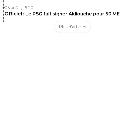
06 août , 19:20
Officiel : Le PSG fait signer Akliouche pour 50 ME
Plus d'articles