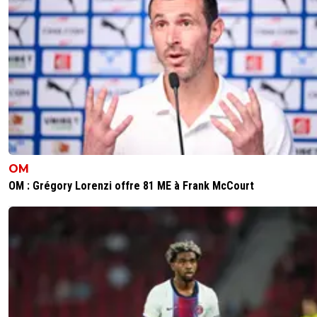
OM
OM : Grégory Lorenzi offre 81 ME à Frank McCourt