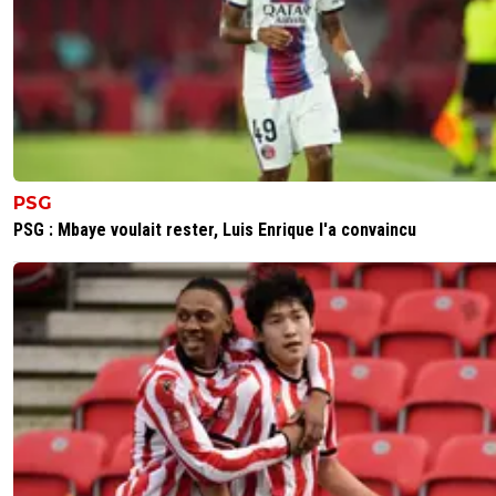
PSG
PSG : Mbaye voulait rester, Luis Enrique l'a convaincu