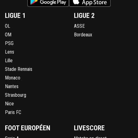
LIGUE 1
LIGUE 2
OL
ASSE
OM
Bordeaux
PSG
Lens
Lille
Stade Rennais
Monaco
Nantes
Strasbourg
Nice
Paris FC
FOOT EUROPÉEN
LIVESCORE