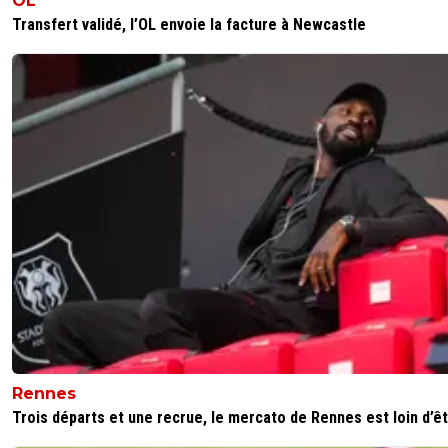
OL
Transfert validé, l’OL envoie la facture à Newcastle
Rennes
Trois départs et une recrue, le mercato de Rennes est loin d’êtr