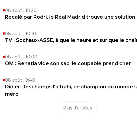
08 août , 10:20
Recalé par Rodri, le Real Madrid trouve une solution
08 août , 10:10
TV : Sochaux-ASSE, à quelle heure et sur quelle chaî
08 août , 10:00
OM : Benatia vide son sac, le coupable prend cher
08 août , 9:40
Didier Deschamps l'a trahi, ce champion du monde lu
merci
Plus d'articles