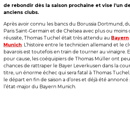
de rebondir dès la saison prochaine et vise l’un d
anciens clubs.
Après avoir connu les bancs du Borussia Dortmund, d
Paris Saint-Germain et de Chelsea avec plus ou moins 
réussite, Thomas Tuchel était très attendu au
Bayern
Munich
. L’histoire entre le technicien allemand et le c
bavarois est toutefois en train de tourner au vinaigre. 
pour cause, les coéquipiers de Thomas Müller ont pe
chances de rattraper le Bayer Leverkusen dans la cou
titre, un énorme échec qui sera fatal à Thomas Tuchel
le départ en fin de saison a d’ores et déjà été annoncé
l’état-major du Bayern Munich.