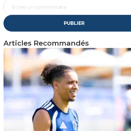
PUBLIER
Articles Recommandés