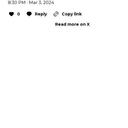
8:30 PM · Mar 3, 2024
0
Reply
Copy link
Read more on X