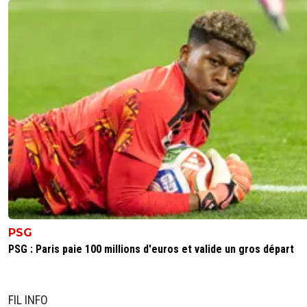
PSG
PSG : Paris paie 100 millions d'euros et valide un gros départ
FIL INFO