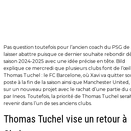
Pas question toutefois pour l’ancien coach du PSG de 
laisser abattre puisque ce dernier souhaite rebondir dè
saison 2024-2025 avec une idée précise en tête. Bild
explique ce mercredi que plusieurs clubs font de l’œil
Thomas Tuchel : le FC Barcelone, où Xavi va quitter so
poste à la fin de la saison ainsi que Manchester United,
sur un nouveau projet avec le rachat d’une partie du 
par Ineos. Toutefois, la priorité de Thomas Tuchel serai
revenir dans l’un de ses anciens clubs.
Thomas Tuchel vise un retour à