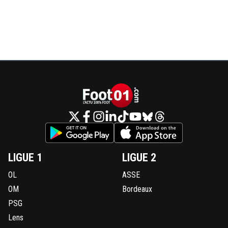
LIGUE 1
LIGUE 2
OL
ASSE
OM
Bordeaux
PSG
Lens