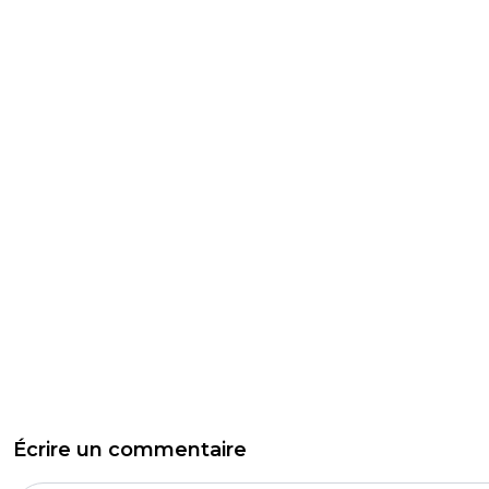
Écrire un commentaire