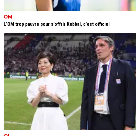
OM
L'OM trop pauvre pour s'offrir Kebbal, c'est officiel