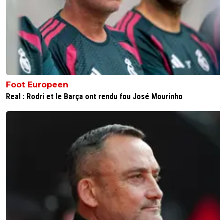
Foot Europeen
Real : Rodri et le Barça ont rendu fou José Mourinho