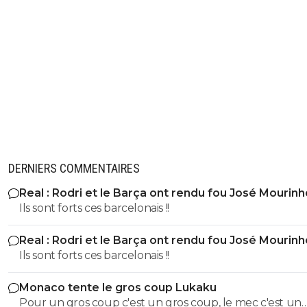
DERNIERS COMMENTAIRES
Real : Rodri et le Barça ont rendu fou José Mourinh
Ils sont forts ces barcelonais !!
Real : Rodri et le Barça ont rendu fou José Mourinh
Ils sont forts ces barcelonais !!
Monaco tente le gros coup Lukaku
Pour un gros coup c'est un gros coup, le mec c'est un