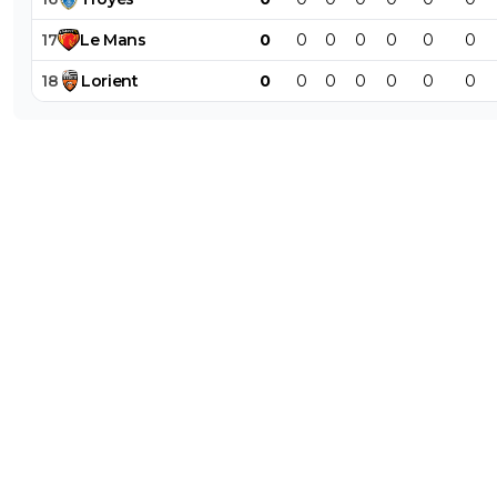
17
Le
Mans
0
0
0
0
0
0
0
18
Lorient
0
0
0
0
0
0
0