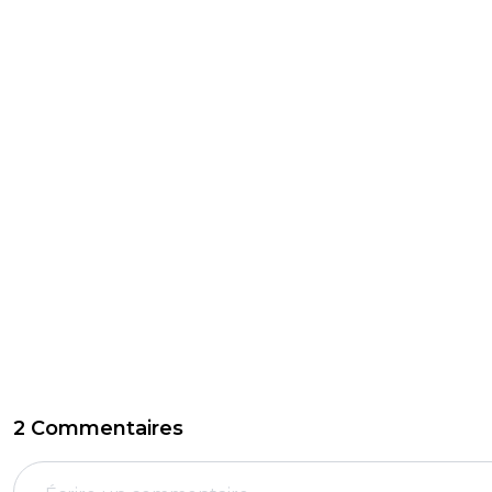
2 Commentaires