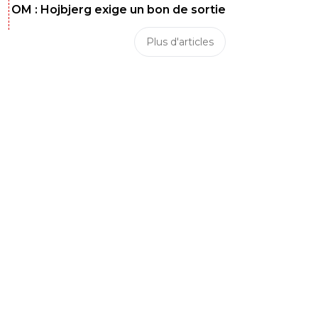
OM : Hojbjerg exige un bon de sortie
Plus d'articles