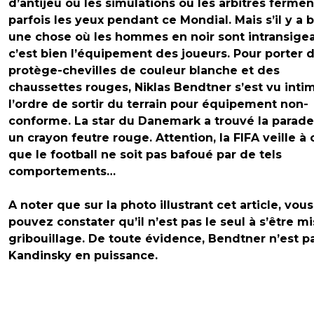
d’antijeu ou les simulations où les arbitres fermen
parfois les yeux pendant ce Mondial. Mais s’il y a 
une chose où les hommes en noir sont intransigea
c’est bien l’équipement des joueurs. Pour porter 
protège-chevilles de couleur blanche et des
chaussettes rouges, Niklas Bendtner s’est vu inti
l’ordre de sortir du terrain pour équipement non-
conforme. La star du Danemark a trouvé la parad
un crayon feutre rouge. Attention, la FIFA veille à 
que le football ne soit pas bafoué par de tels
comportements…
A noter que sur la photo illustrant cet article, vous
pouvez constater qu’il n’est pas le seul à s’être mi
gribouillage. De toute évidence, Bendtner n’est p
Kandinsky en puissance.