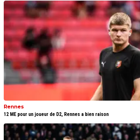
Rennes
12 ME pour un joueur de D2, Rennes a bien raison