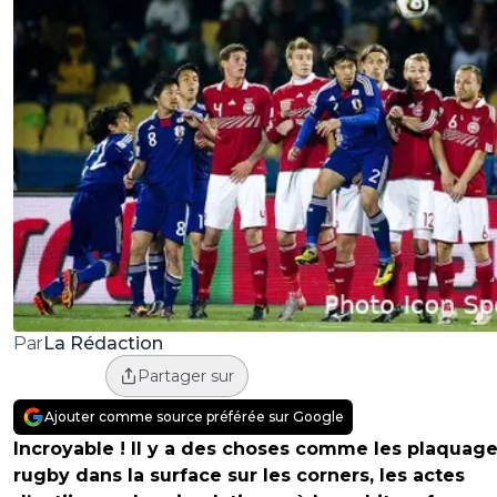
La Rédaction
Par
Partager sur
Ajouter comme source préférée sur Google
Incroyable ! Il y a des choses comme les plaquag
rugby dans la surface sur les corners, les actes