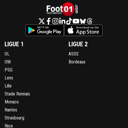
LIGUE 1
LIGUE 2
OL
ASSE
OM
Bordeaux
PSG
Lens
Lille
Stade Rennais
Monaco
Nantes
Strasbourg
Nice