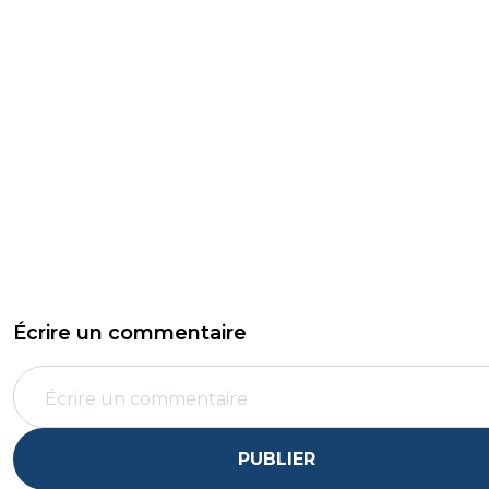
Écrire un commentaire
PUBLIER