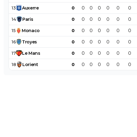
13
Auxerre
0
0
0
0
0
0
0
14
Paris
0
0
0
0
0
0
0
15
Monaco
0
0
0
0
0
0
0
16
Troyes
0
0
0
0
0
0
0
17
Le
Mans
0
0
0
0
0
0
0
18
Lorient
0
0
0
0
0
0
0