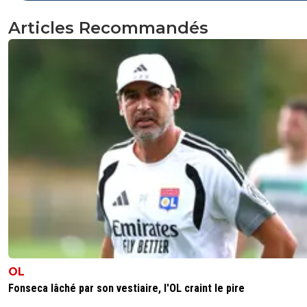
Articles Recommandés
OL
Fonseca lâché par son vestiaire, l'OL craint le pire