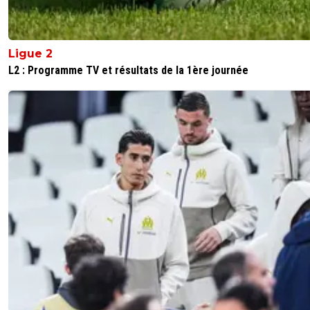
Ligue 2
L2 : Programme TV et résultats de la 1ère journée