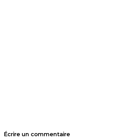
Écrire un commentaire