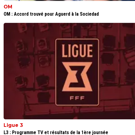
OM
OM : Accord trouvé pour Aguerd à la Sociedad
Ligue 3
L3 : Programme TV et résultats de la 1ère journée