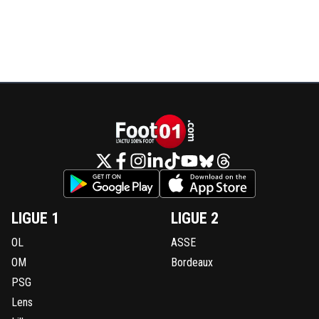
LIGUE 1
LIGUE 2
OL
ASSE
OM
Bordeaux
PSG
Lens