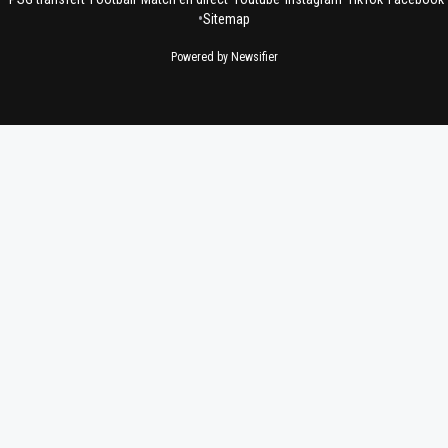
•
Sitemap
Powered by Newsifier