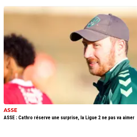
ASSE
ASSE : Cathro réserve une surprise, la Ligue 2 ne pas va aimer