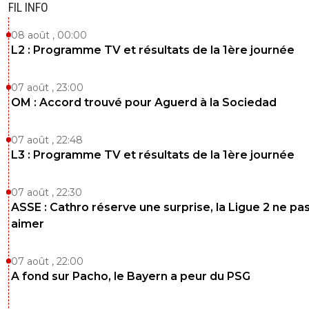
FIL INFO
08 août , 00:00
L2 : Programme TV et résultats de la 1ère journée
07 août , 23:00
OM : Accord trouvé pour Aguerd à la Sociedad
07 août , 22:48
L3 : Programme TV et résultats de la 1ère journée
07 août , 22:30
ASSE : Cathro réserve une surprise, la Ligue 2 ne pa
aimer
07 août , 22:00
A fond sur Pacho, le Bayern a peur du PSG