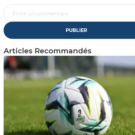
PUBLIER
Articles Recommandés