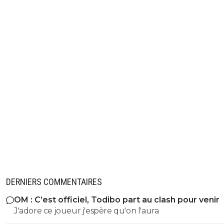
DERNIERS COMMENTAIRES
OM : C’est officiel, Todibo part au clash pour venir
J'adore ce joueur j'espère qu'on l'aura