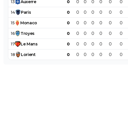
13
Auxerre
0
0
0
0
0
0
0
14
Paris
0
0
0
0
0
0
0
15
Monaco
0
0
0
0
0
0
0
16
Troyes
0
0
0
0
0
0
0
17
Le
Mans
0
0
0
0
0
0
0
18
Lorient
0
0
0
0
0
0
0