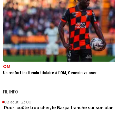
OM
Un renfort inattendu titulaire à l'OM, Genesio va oser
FIL INFO
08 août , 23:00
Rodri coûte trop cher, le Barça tranche sur son plan