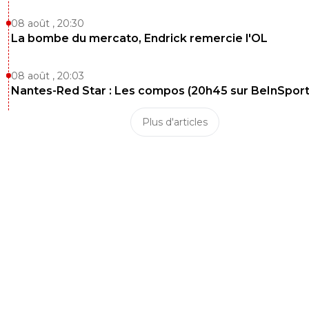
08 août , 20:30
La bombe du mercato, Endrick remercie l'OL
08 août , 20:03
Nantes-Red Star : Les compos (20h45 sur BeInSport
Plus d'articles