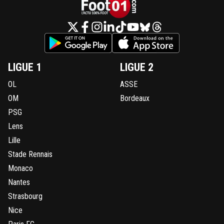
LIGUE 1
LIGUE 2
OL
ASSE
OM
Bordeaux
PSG
Lens
Lille
Stade Rennais
Monaco
Nantes
Strasbourg
Nice