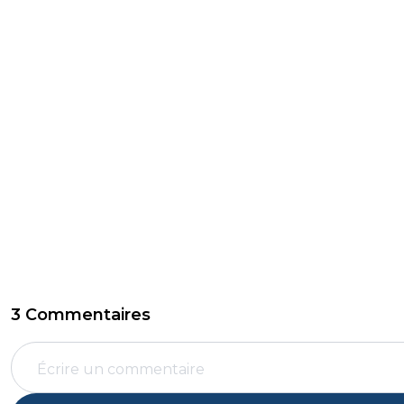
3 Commentaires