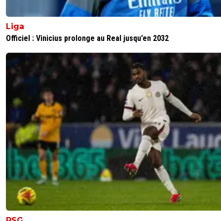
Liga
Officiel : Vinicius prolonge au Real jusqu’en 2032
PSG