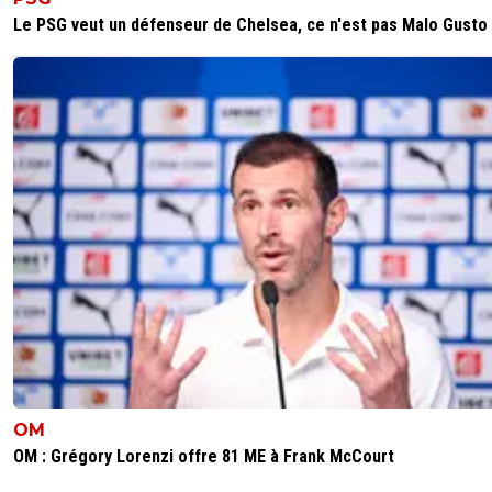
Le PSG veut un défenseur de Chelsea, ce n'est pas Malo Gusto
OM
OM : Grégory Lorenzi offre 81 ME à Frank McCourt