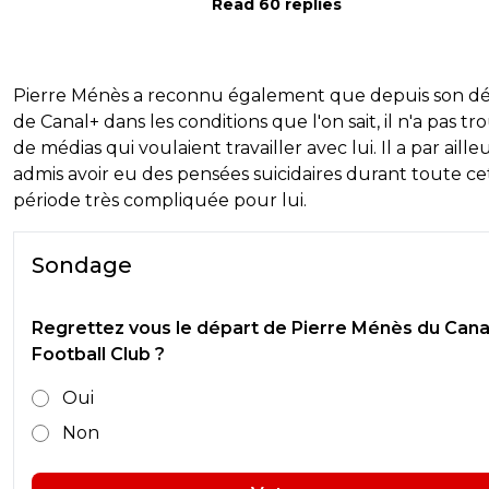
Read 60 replies
Pierre Ménès a reconnu également que depuis son d
de Canal+ dans les conditions que l'on sait, il n'a pas tr
de médias qui voulaient travailler avec lui. Il a par aille
admis avoir eu des pensées suicidaires durant toute ce
période très compliquée pour lui.
Sondage
Regrettez vous le départ de Pierre Ménès du Cana
Football Club ?
Oui
Non