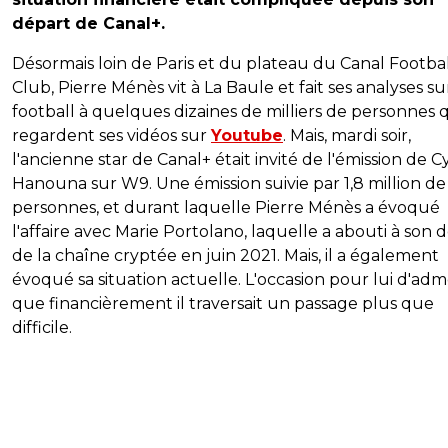
départ de Canal+.
Désormais loin de Paris et du plateau du Canal Footbal
Club, Pierre Ménès vit à La Baule et fait ses analyses su
football à quelques dizaines de milliers de personnes 
regardent ses vidéos sur
Youtube
. Mais, mardi soir,
l'ancienne star de Canal+ était invité de l'émission de Cy
Hanouna sur W9. Une émission suivie par 1,8 million de
personnes, et durant laquelle Pierre Ménès a évoqué
l'affaire avec Marie Portolano, laquelle a abouti à son 
de la chaîne cryptée en juin 2021. Mais, il a également
évoqué sa situation actuelle. L'occasion pour lui d'ad
que financièrement il traversait un passage plus que
difficile.