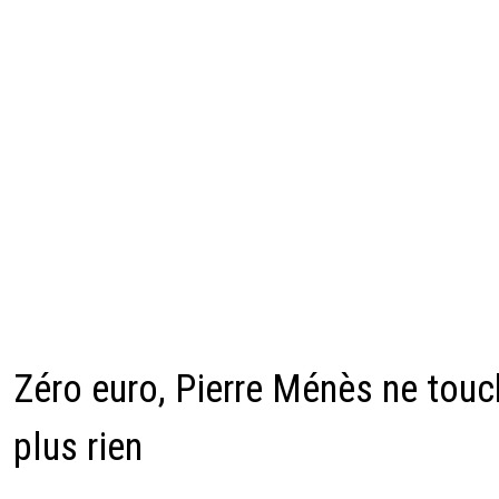
Zéro euro, Pierre Ménès ne touc
plus rien