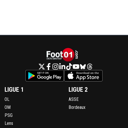
LIGUE 1
LIGUE 2
OL
ASSE
OM
Bordeaux
PSG
Lens