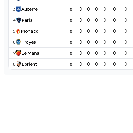
13
Auxerre
0
0
0
0
0
0
0
14
Paris
0
0
0
0
0
0
0
15
Monaco
0
0
0
0
0
0
0
16
Troyes
0
0
0
0
0
0
0
17
Le
Mans
0
0
0
0
0
0
0
18
Lorient
0
0
0
0
0
0
0