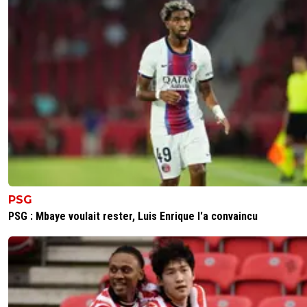
PSG
PSG : Mbaye voulait rester, Luis Enrique l'a convaincu