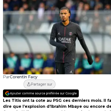
Corentin Facy
Par
Partager sur
Ajouter comme source préférée sur Google
Les Titis ont la cote au PSG ces derniers mois. Il f
dire que l’explosion d’Ibrahim Mbaye ou encore d