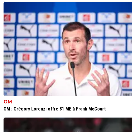
OM
OM : Grégory Lorenzi offre 81 ME à Frank McCourt