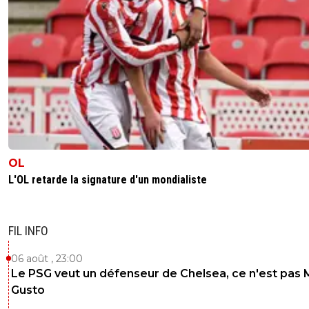
OL
L'OL retarde la signature d'un mondialiste
FIL INFO
06 août , 23:00
Le PSG veut un défenseur de Chelsea, ce n'est pas 
Gusto