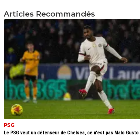
Articles Recommandés
PSG
Le PSG veut un défenseur de Chelsea, ce n'est pas Malo Gusto