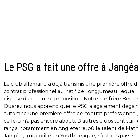
Le PSG a fait une offre à Jangéa
Le club allemand a déjà transmis une première offre d
contrat professionnel au natif de Longjumeau, lequel
dispose d’une autre proposition. Notre confrère Benj
Quarez nous apprend que le PSG a également dégain
automne une première offre de contrat professionnel,
celle-ci n’a pas encore abouti. D’autres clubs sont sur l
rangs, notamment en Angleterre, où le talent de Math
Jangéal, qui a brillé en Youth League, n’est pas passé