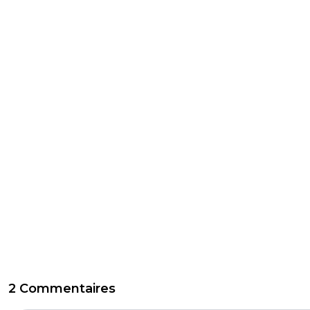
2 Commentaires