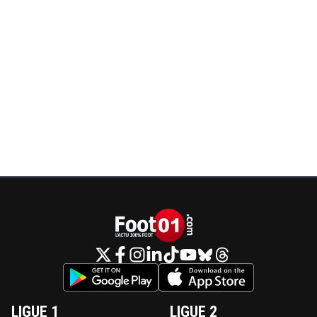
LIGUE 1
LIGUE 2