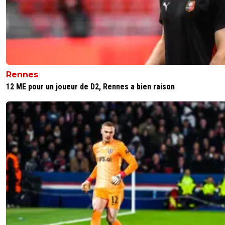
Rennes
12 ME pour un joueur de D2, Rennes a bien raison