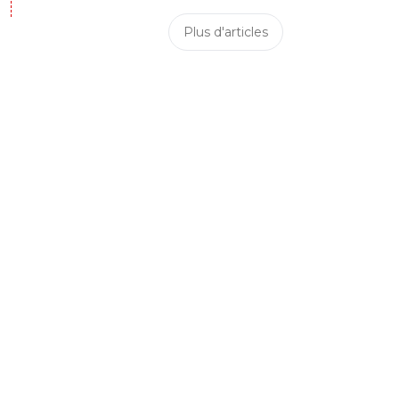
Plus d'articles