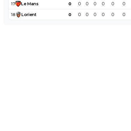
17
Le
Mans
0
0
0
0
0
0
0
18
Lorient
0
0
0
0
0
0
0