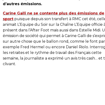
d’autres émissions.
Carine Galli ne se contente plus des émissions de
sport
puisque depuis son transfert à RMC cet été, cell
animait L’Equipe du Soir sur la Chaîne L’Equipe officie 
présent dans l’After Foot mais aussi dans Estelle Midi. 
émission de société qui permet à Carine Galli de s’expr
sur autre chose que le ballon rond, comme le font par
exemple Fred Hermel ou encore Daniel Riolo. Interro
les retraites et le rythme de travail des Français cette
semaine, la journaliste a exprimé un avis très cash… et 
clivant.