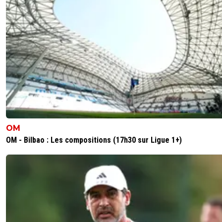
OM
OM - Bilbao : Les compositions (17h30 sur Ligue 1+)