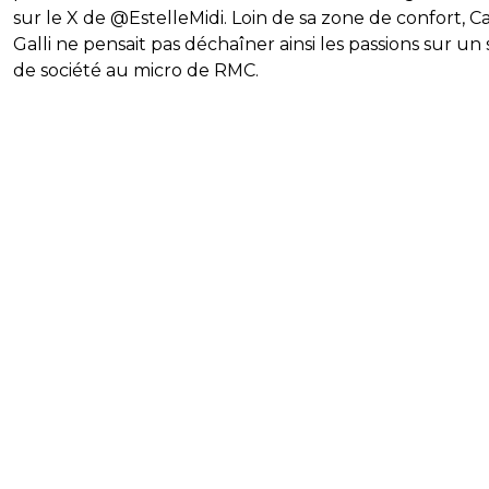
sur le X de @EstelleMidi. Loin de sa zone de confort, C
Galli ne pensait pas déchaîner ainsi les passions sur un 
de société au micro de RMC.