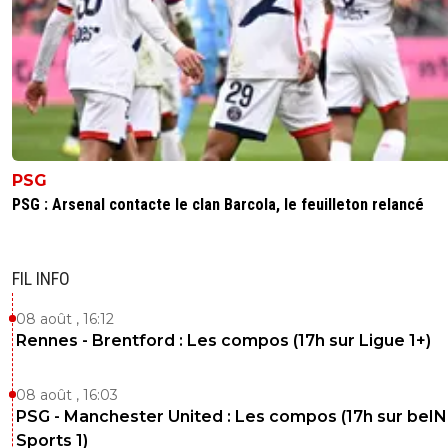
PSG
PSG : Arsenal contacte le clan Barcola, le feuilleton relancé
FIL INFO
08 août , 16:12
Rennes - Brentford : Les compos (17h sur Ligue 1+)
08 août , 16:03
PSG - Manchester United : Les compos (17h sur beIN
Sports 1)