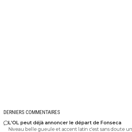
DERNIERS COMMENTAIRES
L’OL peut déjà annoncer le départ de Fonseca
Niveau belle gueule et accent latin c'est sans doute u