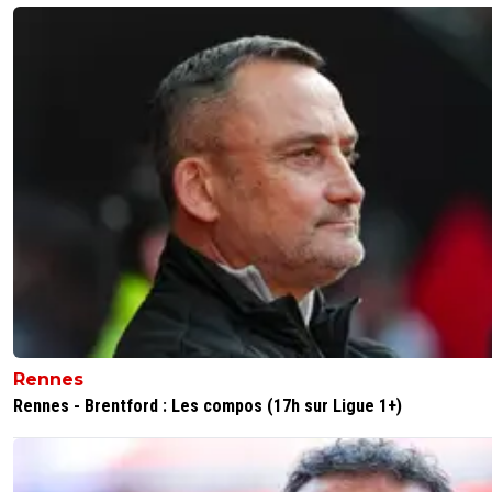
Rennes
Rennes - Brentford : Les compos (17h sur Ligue 1+)