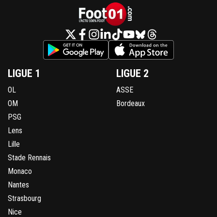
LIGUE 1
LIGUE 2
OL
ASSE
OM
Bordeaux
PSG
Lens
Lille
Stade Rennais
Monaco
Nantes
Strasbourg
Nice