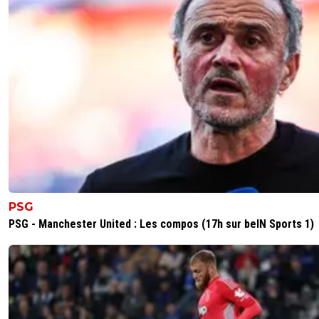
PSG
PSG - Manchester United : Les compos (17h sur beIN Sports 1)