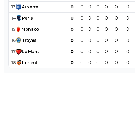
13
Auxerre
0
0
0
0
0
0
0
14
Paris
0
0
0
0
0
0
0
15
Monaco
0
0
0
0
0
0
0
16
Troyes
0
0
0
0
0
0
0
17
Le
Mans
0
0
0
0
0
0
0
18
Lorient
0
0
0
0
0
0
0