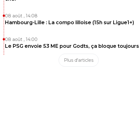
08 août , 14:08
Hambourg-Lille : La compo lilloise (15h sur Ligue1+)
08 août , 14:00
Le PSG envoie 53 ME pour Godts, ça bloque toujours
Plus d'articles