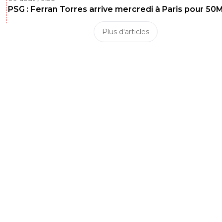
PSG : Ferran Torres arrive mercredi à Paris pour 50
Plus d'articles