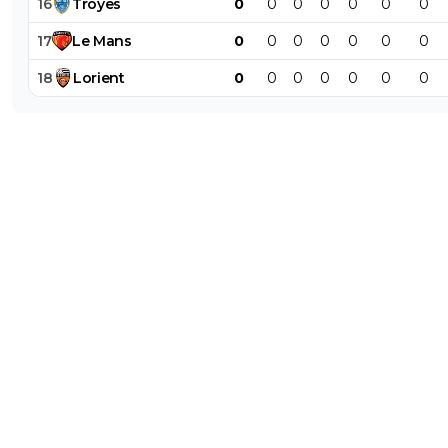
16
Troyes
0
0
0
0
0
0
0
17
Le
Mans
0
0
0
0
0
0
0
18
Lorient
0
0
0
0
0
0
0