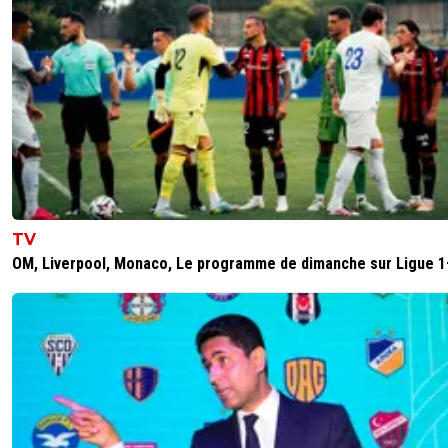
TV
OM, Liverpool, Monaco, Le programme de dimanche sur Ligue 1