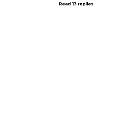
Read 13 replies