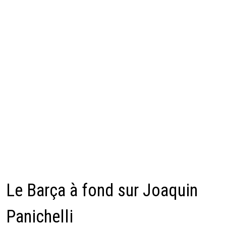
Le Barça à fond sur Joaquin
Panichelli