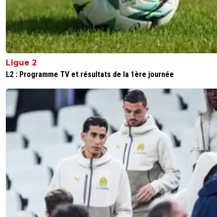
Ligue 2
L2 : Programme TV et résultats de la 1ère journée