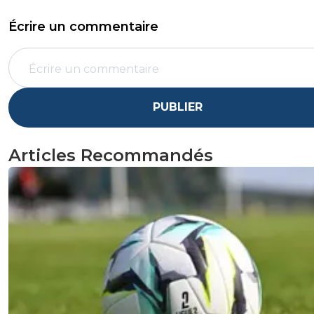
Écrire un commentaire
PUBLIER
Articles Recommandés