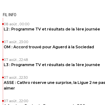
FIL INFO
08 août , 00:00
L2 : Programme TV et résultats de la 1ère journée
07 août , 23:00
OM : Accord trouvé pour Aguerd à la Sociedad
07 août , 22:48
L3 : Programme TV et résultats de la 1ère journée
07 août , 22:30
ASSE : Cathro réserve une surprise, la Ligue 2 ne pa
aimer
07 août , 22:00