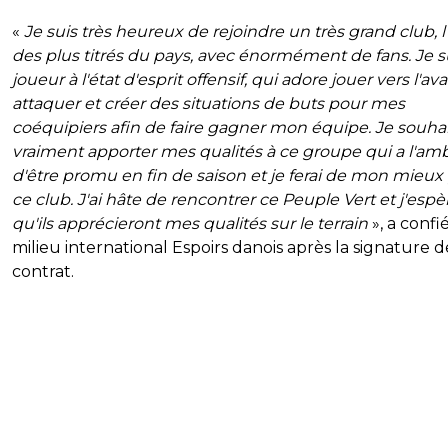
«
Je suis très heureux de rejoindre un très grand club, l
des plus titrés du pays, avec énormément de fans. Je s
joueur à l'état d'esprit offensif, qui adore jouer vers l'ava
attaquer et créer des situations de buts pour mes
coéquipiers afin de faire gagner mon équipe. Je souha
vraiment apporter mes qualités à ce groupe qui a l'amb
d'être promu en fin de saison et je ferai de mon mieux
ce club. J'ai hâte de rencontrer ce Peuple Vert et j'espè
qu'ils apprécieront mes qualités sur le terrain
», a confié
milieu international Espoirs danois après la signature 
contrat.