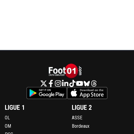
LIGUE 1
LIGUE 2
OL
ASSE
OM
Bordeaux