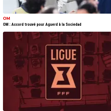
OM
OM : Accord trouvé pour Aguerd à la Sociedad