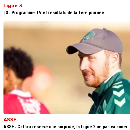
Ligue 3
L3 : Programme TV et résultats de la 1ère journée
ASSE
ASSE : Cathro réserve une surprise, la Ligue 2 ne pas va aimer