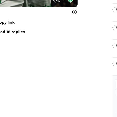
opy link
ad 18 replies