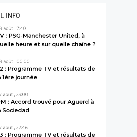
IL INFO
8 août , 7:40
V : PSG-Manchester United, à
uelle heure et sur quelle chaîne ?
8 août , 00:00
2 : Programme TV et résultats de
a 1ère journée
7 août , 23:00
M : Accord trouvé pour Aguerd à
a Sociedad
7 août , 22:48
3 : Programme TV et résultats de