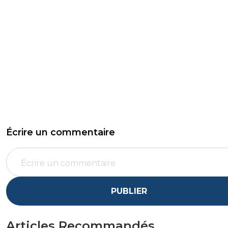
Écrire un commentaire
PUBLIER
Articles Recommandés