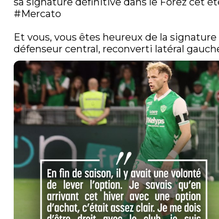
#Mercato
Et vous, vous êtes heureux de la signature 
défenseur central, reconverti latéral gauche