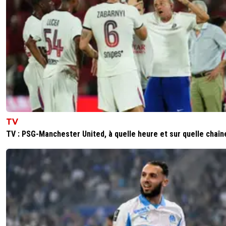
TV
TV : PSG-Manchester United, à quelle heure et sur quelle chaîn