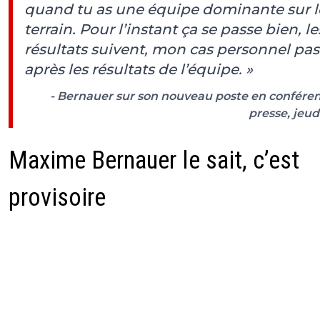
quand tu as une équipe dominante sur l
terrain. Pour l’instant ça se passe bien, le
résultats suivent, mon cas personnel pa
après les résultats de l’équipe. »
- Bernauer sur son nouveau poste en confére
presse, jeud
Maxime Bernauer le sait, c’est
provisoire