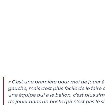
« C’est une première pour moi de jouer à
gauche, mais c’est plus facile de le faire
une équipe qui a le ballon, c’est plus si
de jouer dans un poste qui n’est pas le s