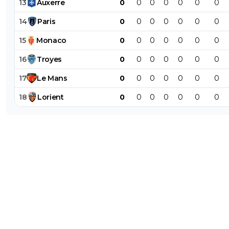
13
Auxerre
0
0
0
0
0
0
0
14
Paris
0
0
0
0
0
0
0
15
Monaco
0
0
0
0
0
0
0
16
Troyes
0
0
0
0
0
0
0
17
Le
Mans
0
0
0
0
0
0
0
18
Lorient
0
0
0
0
0
0
0