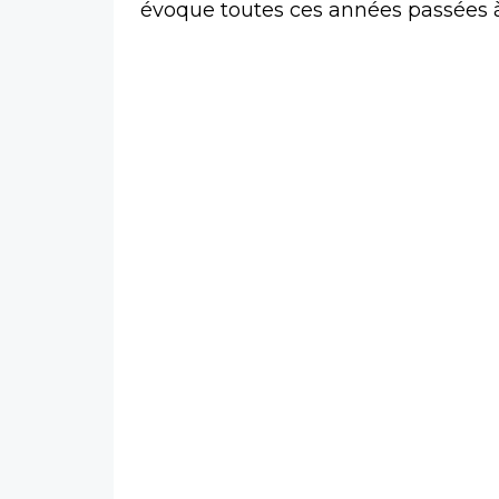
évoque toutes ces années passées à