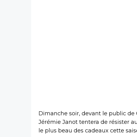
Dimanche soir, devant le public de 
Jérémie Janot tentera de résister au
le plus beau des cadeaux cette saiso