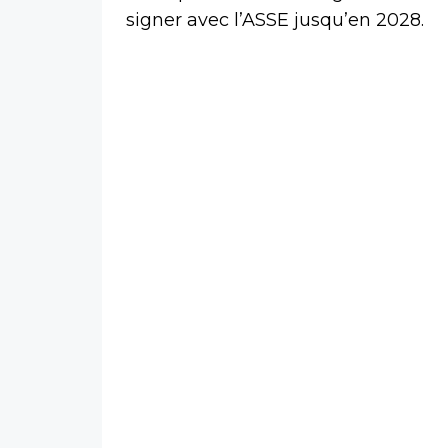
signer avec l’ASSE jusqu’en 2028.