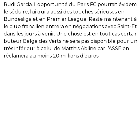
Rudi Garcia. L’opportunité du Paris FC pourrait évid
le séduire, lui qui a aussi des touches sérieuses en
Bundesliga et en Premier League. Reste maintenant à v
le club francilien entrera en négociations avec Saint-E
dans les jours à venir. Une chose est en tout cas certain
buteur Belge des Verts ne sera pas disponible pour un
très inférieur à celui de Matthis Abline car l’ASSE en
réclamera au moins 20 millions d’euros.