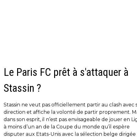
Le Paris FC prêt à s'attaquer à
Stassin ?
Stassin ne veut pas officiellement partir au clash avec 
direction et affiche la volonté de partir proprement. M
dans son esprit, il n’est pas envisageable de jouer en L
à moins d’un an de la Coupe du monde qu’il espère
disputer aux Etats-Unis avec la sélection belge dirigée