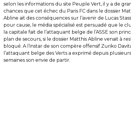
selon les informations du site Peuple Vert, il y a de gr
chances que cet échec du Paris FC dans le dossier Mat
Abline ait des conséquences sur l’avenir de Lucas Stass
pour cause, le média spécialisé est persuadé que le cl
la capitale fait de l’attaquant belge de l’ASSE son princ
plan de secours, si le dossier Matthis Abline venait à res
bloqué. A l’instar de son compère offensif Zuriko Davita
l’attaquant belge des Verts a exprimé depuis plusieur
semaines son envie de partir.