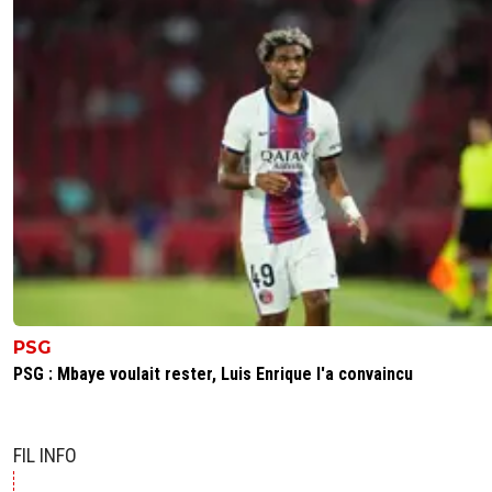
PSG
PSG : Mbaye voulait rester, Luis Enrique l'a convaincu
FIL INFO