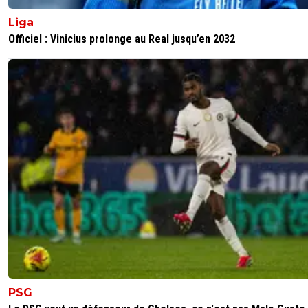
Liga
Officiel : Vinicius prolonge au Real jusqu’en 2032
PSG