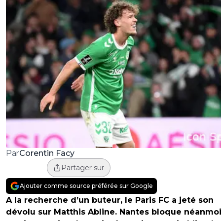
Corentin Facy
Par
Partager sur
Ajouter comme source préférée sur Google
A la recherche d’un buteur, le Paris FC a jeté son
dévolu sur Matthis Abline. Nantes bloque néanmo