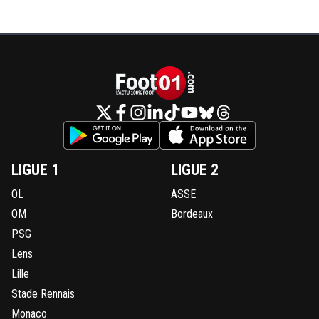
LIGUE 1
LIGUE 2
OL
ASSE
OM
Bordeaux
PSG
Lens
Lille
Stade Rennais
Monaco