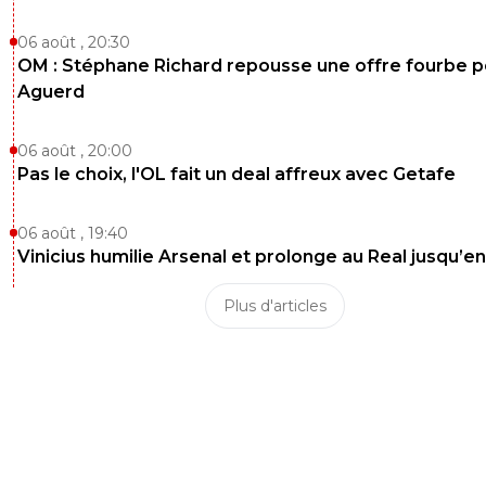
06 août , 20:30
OM : Stéphane Richard repousse une offre fourbe p
Aguerd
06 août , 20:00
Pas le choix, l'OL fait un deal affreux avec Getafe
06 août , 19:40
Vinicius humilie Arsenal et prolonge au Real jusqu’e
Plus d'articles