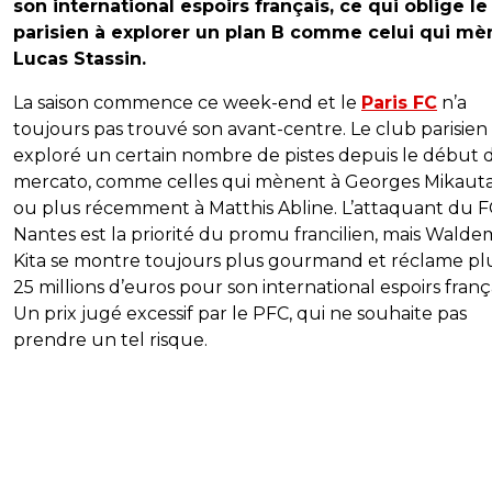
son international espoirs français, ce qui oblige le
parisien à explorer un plan B comme celui qui mè
Lucas Stassin.
La saison commence ce week-end et le
Paris FC
n’a
toujours pas trouvé son avant-centre. Le club parisien
exploré un certain nombre de pistes depuis le début 
mercato, comme celles qui mènent à Georges Mikaut
ou plus récemment à Matthis Abline. L’attaquant du F
Nantes est la priorité du promu francilien, mais Walde
Kita se montre toujours plus gourmand et réclame pl
25 millions d’euros pour son international espoirs frança
Un prix jugé excessif par le PFC, qui ne souhaite pas
prendre un tel risque.