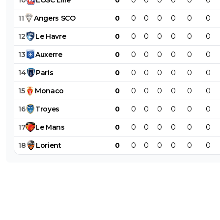
11
Angers
SCO
0
0
0
0
0
0
0
12
Le
Havre
0
0
0
0
0
0
0
13
Auxerre
0
0
0
0
0
0
0
14
Paris
0
0
0
0
0
0
0
15
Monaco
0
0
0
0
0
0
0
16
Troyes
0
0
0
0
0
0
0
17
Le
Mans
0
0
0
0
0
0
0
18
Lorient
0
0
0
0
0
0
0