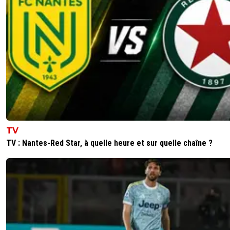
TV
TV : Nantes-Red Star, à quelle heure et sur quelle chaîne ?