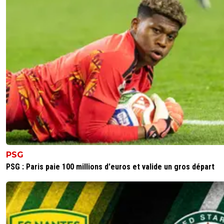
PSG
PSG : Paris paie 100 millions d'euros et valide un gros départ