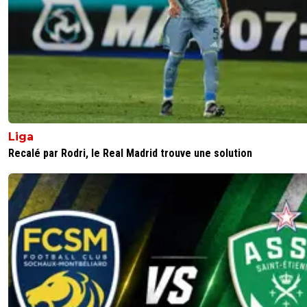
Liga
Recalé par Rodri, le Real Madrid trouve une solution