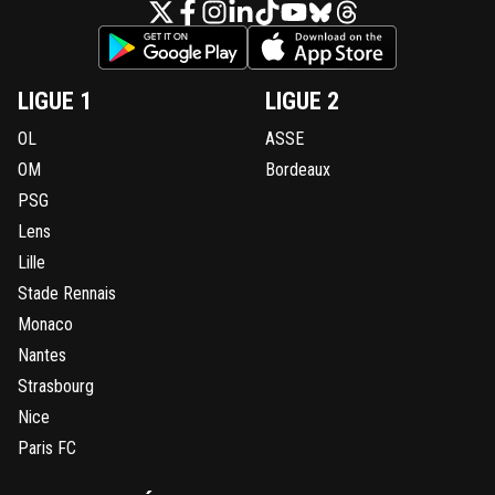
LIGUE 1
LIGUE 2
OL
ASSE
OM
Bordeaux
PSG
Lens
Lille
Stade Rennais
Monaco
Nantes
Strasbourg
Nice
Paris FC