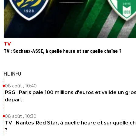
TV
TV : Sochaux-ASSE, à quelle heure et sur quelle chaîne ?
FIL INFO
08 août , 10:40
PSG : Paris paie 100 millions d'euros et valide un gro
départ
08 août , 10:30
TV : Nantes-Red Star, à quelle heure et sur quelle c
?