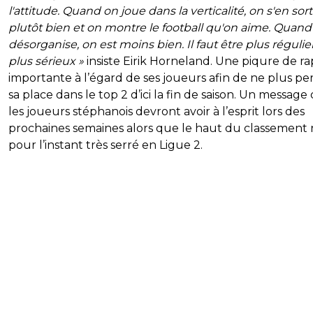
l'attitude. Quand on joue dans la verticalité, on s'en sort
plutôt bien et on montre le football qu'on aime. Quand
désorganise, on est moins bien. Il faut être plus régulie
plus sérieux »
insiste Eirik Horneland. Une piqure de r
importante à l’égard de ses joueurs afin de ne plus pe
sa place dans le top 2 d’ici la fin de saison. Un message
les joueurs stéphanois devront avoir à l’esprit lors des
prochaines semaines alors que le haut du classement 
pour l’instant très serré en Ligue 2.