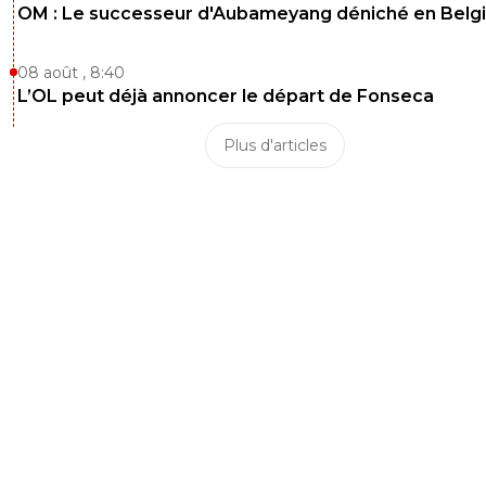
OM : Le successeur d'Aubameyang déniché en Belg
08 août , 8:40
L’OL peut déjà annoncer le départ de Fonseca
Plus d'articles