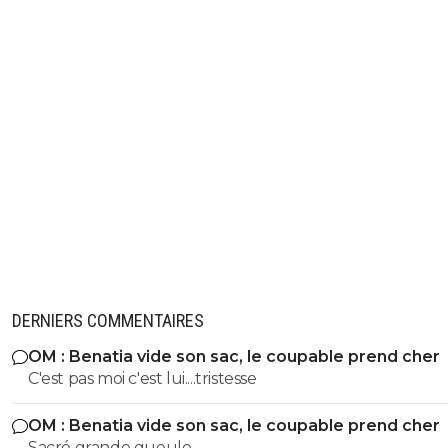
DERNIERS COMMENTAIRES
OM : Benatia vide son sac, le coupable prend cher
C'est pas moi c'est lui....tristesse
OM : Benatia vide son sac, le coupable prend cher
Sacré grande gueule.