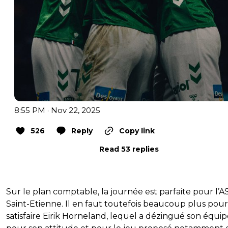
8:55 PM · Nov 22, 2025
526
Reply
Copy link
Read 53 replies
Sur le plan comptable, la journée est parfaite pour l’A
Saint-Etienne. Il en faut toutefois beaucoup plus pour
satisfaire Eirik Horneland, lequel a dézingué son équi