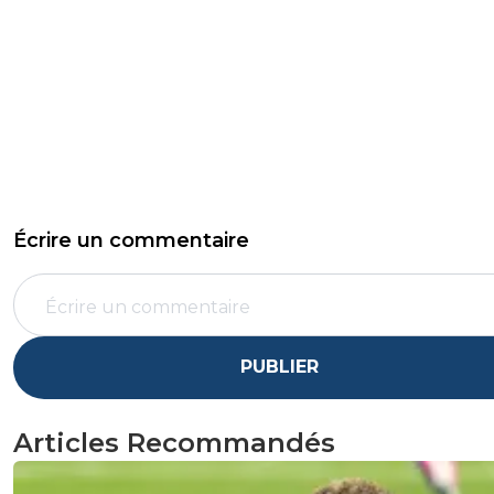
Écrire un commentaire
PUBLIER
Articles Recommandés