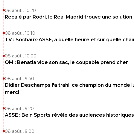
08 août , 10:20
Recalé par Rodri, le Real Madrid trouve une solution
08 août , 10:10
TV : Sochaux-ASSE, à quelle heure et sur quelle chaî
08 août , 10:00
OM : Benatia vide son sac, le coupable prend cher
08 août , 9:40
Didier Deschamps l'a trahi, ce champion du monde lu
merci
08 août , 9:20
ASSE : Bein Sports révèle des audiences historiques
08 août , 9:00