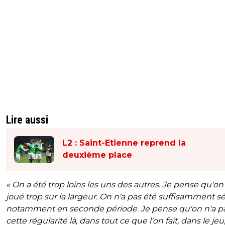
Lire aussi
L2 : Saint-Etienne reprend la
deuxième place
« On a été trop loins les uns des autres. Je pense qu'on
joué trop sur la largeur. On n'a pas été suffisamment sé
notamment en seconde période. Je pense qu'on n'a p
cette régularité là, dans tout ce que l'on fait, dans le je