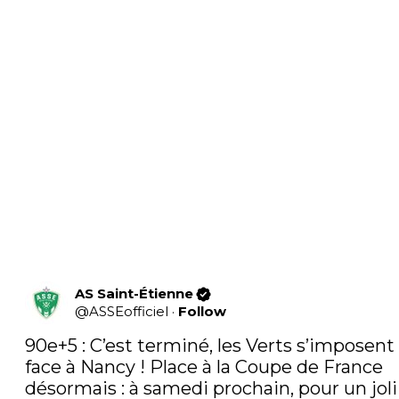
AS Saint-Étienne
@
ASSEofficiel
·
Follow
90e+5 : C’est terminé, les Verts s’imposent 
face à Nancy ! Place à la Coupe de France 
désormais : à samedi prochain, pour un joli 